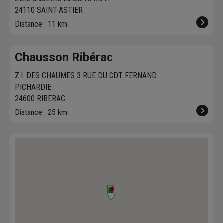
24110 SAINT-ASTIER
Distance : 11 km
Chausson Ribérac
Z.I. DES CHAUMES 3 RUE DU CDT FERNAND
PICHARDIE
24600 RIBERAC
Distance : 25 km