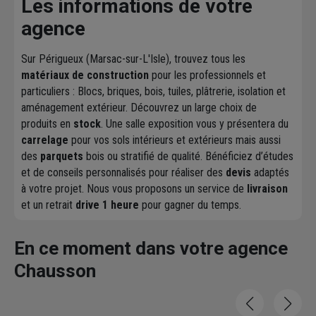
Les informations de votre
agence
Sur Périgueux (Marsac-sur-L'Isle), trouvez tous les
matériaux de construction
pour les professionnels et
particuliers : Blocs, briques, bois, tuiles, plâtrerie, isolation et
aménagement extérieur. Découvrez un large choix de
produits en
stock
. Une salle exposition vous y présentera du
carrelage
pour vos sols intérieurs et extérieurs mais aussi
des
parquets
bois ou stratifié de qualité. Bénéficiez d’études
et de conseils personnalisés pour réaliser des
devis
adaptés
à votre projet. Nous vous proposons un service de
livraison
et un retrait
drive 1 heure
pour gagner du temps.
En ce moment dans votre agence
Chausson