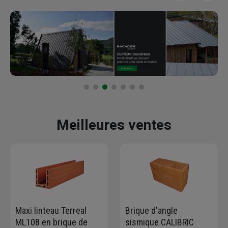
Meilleures ventes
Maxi linteau Terreal
Brique d'angle
ML108 en brique de
sismique CALIBRIC