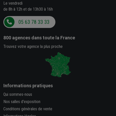
Le vendredi
de 8h à 12h et de 13h30 à 16h
05 63 78 33 33
800 agences
dans toute la France
Trouvez votre agence la plus proche
Informations pratiques
Qui sommes-nous
Nos salles d'exposition
Conditions générales de vente