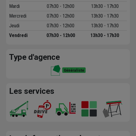
Mardi
07h30 - 12h00
13h30 - 17h30
Mercredi
07h30 - 12h00
13h30 - 17h30
Jeudi
07h30 - 12h00
13h30 - 17h30
Vendredi
07h30 - 12h00
13h30 - 17h30
Type d'agence
Généraliste
Les services