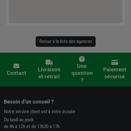
Retour à la liste des agences
Une
Livraison
Paiement
Contact
question
et retrait
sécurisé
?
Besoin d'un conseil ?
Notre service client est à votre écoute
Du lundi au jeudi
de 8h à 12h et de 13h30 à 17h