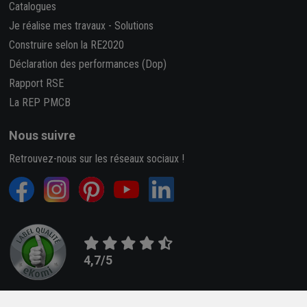
Catalogues
Je réalise mes travaux
-
Solutions
Construire selon la RE2020
Déclaration des performances (Dop)
Rapport RSE
La REP PMCB
Nous suivre
Retrouvez-nous sur les réseaux sociaux !
4,7/5