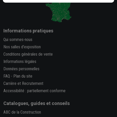
Informations pratiques
Qui sommes-nous
Nos salles d'exposition
Conditions générales de vente
Informations légales
Données personnelles
FAQ
-
Plan du site
Carrière et Recrutement
Accessibilité : partiellement conforme
Catalogues, guides et conseils
ABC de la Construction