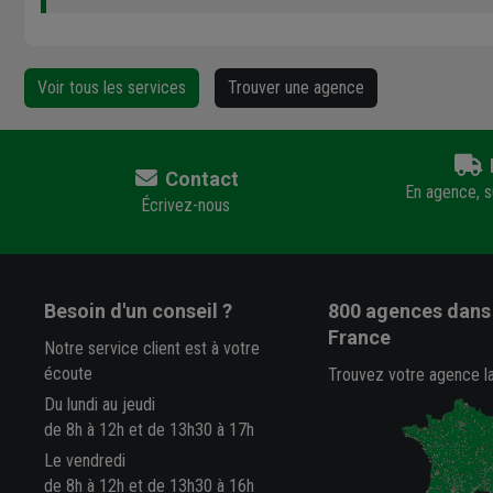
Voir tous les services
Trouver une agence
Contact
En agence, su
Écrivez-nous
Besoin d'un conseil ?
800 agences
dans 
France
Notre service client est à votre
écoute
Trouvez votre agence l
Du lundi au jeudi
de 8h à 12h et de 13h30 à 17h
Le vendredi
de 8h à 12h et de 13h30 à 16h