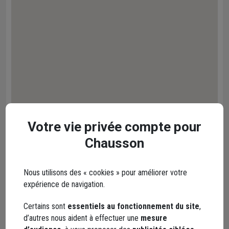
Votre vie privée compte pour
Chausson
Nous utilisons des « cookies » pour améliorer votre
expérience de navigation.
Certains sont
essentiels au fonctionnement du site
,
d’autres nous aident à effectuer une
mesure