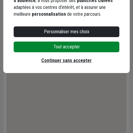
d’audience
, à vous proposer des
publicités ciblées
adaptées à vos centres d’intérêt, et à assurer une
meilleure
personnalisation
de votre parcours.
Personnaliser mes choix
Tout accepter
Continuer sans accepter