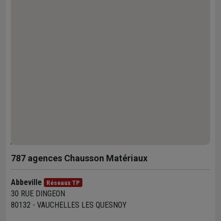
787
agences Chausson Matériaux
Abbeville
Réseaux TP
30 RUE DINGEON
80132 - VAUCHELLES LES QUESNOY