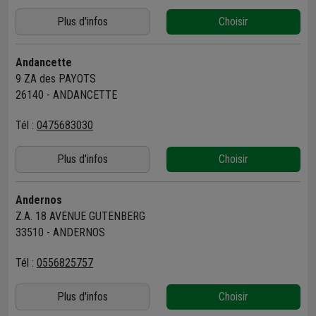
Plus d'infos
Choisir
Andancette
9 ZA des PAYOTS
26140 - ANDANCETTE
Tél :
0475683030
Plus d'infos
Choisir
Andernos
Z.A. 18 AVENUE GUTENBERG
33510 - ANDERNOS
Tél :
0556825757
Plus d'infos
Choisir