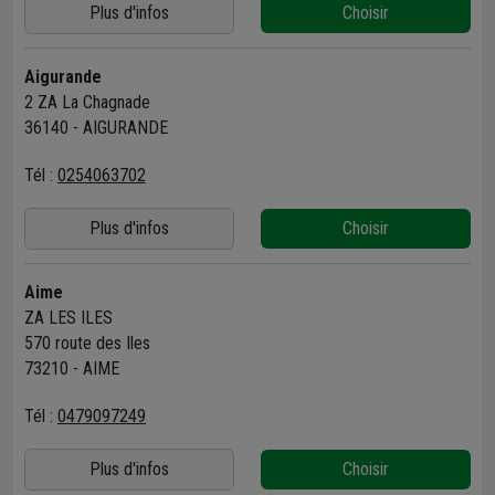
Plus d'infos
Choisir
Aigurande
2 ZA La Chagnade
36140 - AIGURANDE
Tél :
0254063702
Plus d'infos
Choisir
Aime
ZA LES ILES
570 route des Iles
73210 - AIME
Tél :
0479097249
Plus d'infos
Choisir