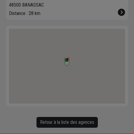
48500 BANASSAC
Distance : 28 km
Retour à la liste des agences