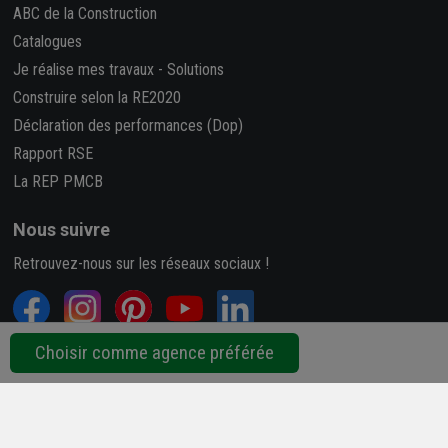
ABC de la Construction
Catalogues
Je réalise mes travaux
-
Solutions
Construire selon la RE2020
Déclaration des performances (Dop)
Rapport RSE
La REP PMCB
Nous suivre
Retrouvez-nous sur les réseaux sociaux !
Choisir comme agence préférée
4,7/5