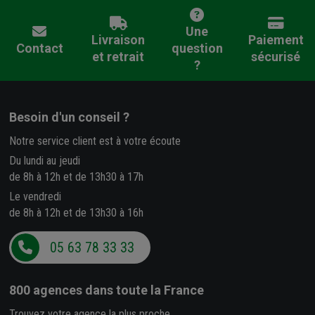
Une
Livraison
Paiement
Contact
question
et retrait
sécurisé
?
Besoin d'un conseil ?
Notre service client est à votre écoute
Du lundi au jeudi
de 8h à 12h et de 13h30 à 17h
Le vendredi
de 8h à 12h et de 13h30 à 16h
05 63 78 33 33
800 agences
dans toute la France
Trouvez votre agence la plus proche