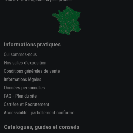
Informations pratiques
Qui sommes-nous
Nos salles d'exposition
Conditions générales de vente
Informations légales
Données personnelles
FAQ
-
Plan du site
Carrière et Recrutement
Accessibilité : partiellement conforme
Catalogues, guides et conseils