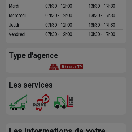
Mardi
07h30 - 12h00
13h30 - 17h30
Mercredi
07h30 - 12h00
13h30 - 17h30
Jeudi
07h30 - 12h00
13h30 - 17h30
Vendredi
07h30 - 12h00
13h30 - 17h30
Type d'agence
Réseaux TP
Les services
Les informations de votre