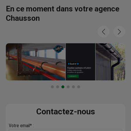
En ce moment dans votre agence
Chausson
Contactez-nous
Votre email* :