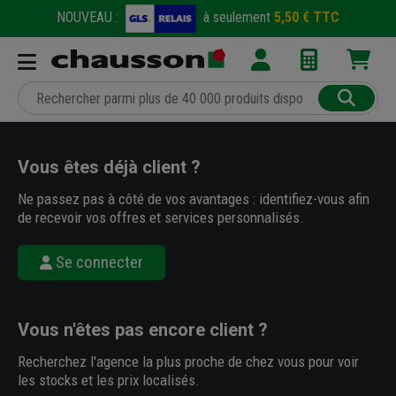
NOUVEAU :
à seulement
5,50 € TTC
Vous êtes déjà client ?
Ne passez pas à côté de vos avantages : identifiez-vous afin
de recevoir vos offres et services personnalisés.
Se connecter
Vous n'êtes pas encore client ?
Recherchez l'agence la plus proche de chez vous pour voir
les stocks et les prix localisés.