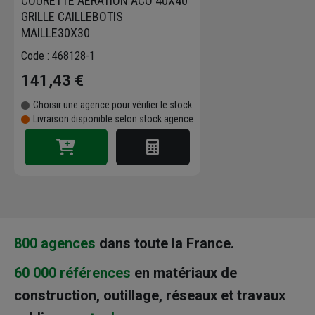
COURETTE AERATION ACO 40X40
GRILLE CAILLEBOTIS
MAILLE30X30
Code : 468128-1
141,43 €
Choisir une agence pour vérifier le stock
Livraison disponible selon stock agence
800 agences
dans toute la France.
60 000 références
en matériaux de
construction, outillage, réseaux et travaux