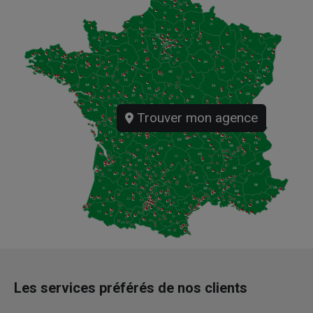
Trouver mon agence
Les services préférés de nos clients