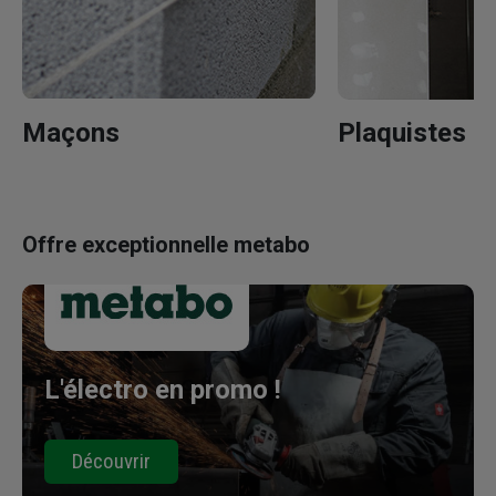
Maçons
Plaquistes - 
Offre exceptionnelle metabo
L'électro en promo !
Découvrir