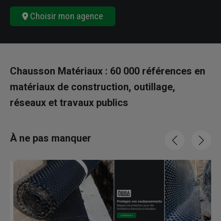
Choisir mon agence
Chausson Matériaux : 60 000 références en
matériaux de construction, outillage,
réseaux et travaux publics
À ne pas manquer