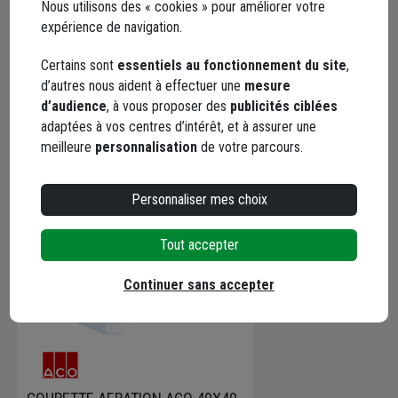
Nous utilisons des « cookies » pour améliorer votre
expérience de navigation.
Découvrir
Certains sont
essentiels au fonctionnement du site
,
d’autres nous aident à effectuer une
mesure
d’audience
, à vous proposer des
publicités ciblées
adaptées à vos centres d’intérêt, et à assurer une
meilleure
personnalisation
de votre parcours.
Personnaliser mes choix
Tout accepter
Continuer sans accepter