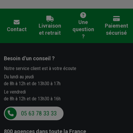
Une
Livraison
Paiement
Contact
question
et retrait
sécurisé
?
Besoin d'un conseil ?
Notre service client est à votre écoute
Du lundi au jeudi
de 8h à 12h et de 13h30 à 17h
Le vendredi
de 8h à 12h et de 13h30 à 16h
05 63 78 33 33
800 agences
dans toute la France