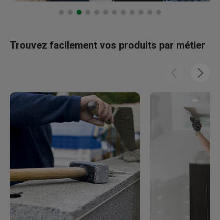
Trouvez facilement vos produits par métier