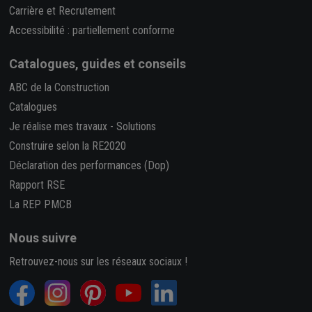
Carrière et Recrutement
Accessibilité : partiellement conforme
Catalogues, guides et conseils
ABC de la Construction
Catalogues
Je réalise mes travaux
-
Solutions
Construire selon la RE2020
Déclaration des performances (Dop)
Rapport RSE
La REP PMCB
Nous suivre
Retrouvez-nous sur les réseaux sociaux !