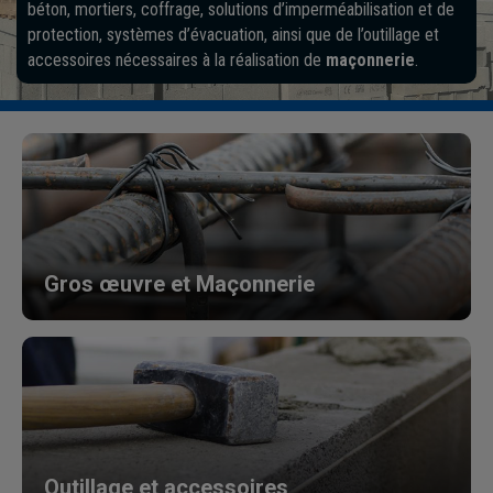
béton, mortiers, coffrage, solutions d’imperméabilisation et de
protection, systèmes d’évacuation, ainsi que de l’outillage et
accessoires nécessaires à la réalisation de
maçonnerie
.
Gros œuvre
et Maçonnerie
Outillage et accessoires