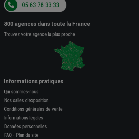
05 63 78 33 33
800 agences
dans toute la France
Trouvez votre agence la plus proche
Informations pratiques
Qui sommes-nous
Nos salles d'exposition
Conditions générales de vente
Informations légales
Données personnelles
FAQ
-
Plan du site