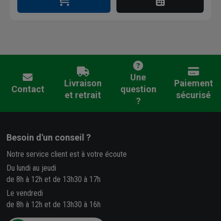
Une
Livraison
Paiement
Contact
question
et retrait
sécurisé
?
Besoin d'un conseil ?
Notre service client est à votre écoute
Du lundi au jeudi
de 8h à 12h et de 13h30 à 17h
Le vendredi
de 8h à 12h et de 13h30 à 16h