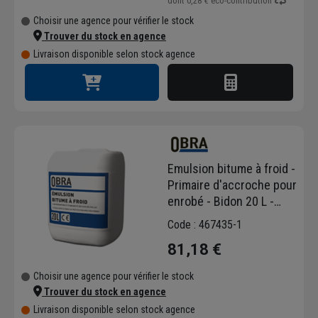
dont
0,28 €
éco-contribution
Choisir une agence pour vérifier le stock
Trouver du stock en agence
Livraison disponible selon stock agence
Emulsion bitume à froid -
Primaire d'accroche pour
enrobé - Bidon 20 L -
Obra
Code : 467435-1
81,18 €
Choisir une agence pour vérifier le stock
Trouver du stock en agence
Livraison disponible selon stock agence