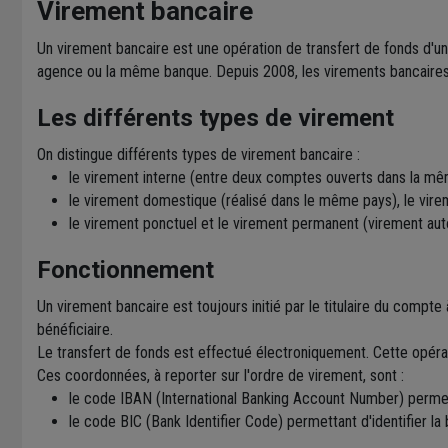
Virement bancaire
Un virement bancaire est une opération de transfert de fonds d'
agence ou la même banque. Depuis 2008, les virements bancaires 
Les différents types de virement
On distingue différents types de virement bancaire :
le virement interne (entre deux comptes ouverts dans la mê
le virement domestique (réalisé dans le même pays), le vireme
le virement ponctuel et le virement permanent (virement au
Fonctionnement
Un virement bancaire est toujours initié par le titulaire du compt
bénéficiaire.
Le transfert de fonds est effectué électroniquement. Cette opéra
Ces coordonnées, à reporter sur l'ordre de virement, sont :
le code IBAN (International Banking Account Number) permett
le code BIC (Bank Identifier Code) permettant d'identifier la