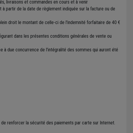
hés, livraisons et commandes en cours et à venir
 à partir de la date de règlement indiquée sur la facture ou de
ein droit le montant de celle-ci de l'indemnité forfaitaire de 40 €
 figurant dans les présentes conditions générales de vente ou
ance à due concurrence de l'intégralité des sommes qui auront été
e renforcer la sécurité des paiements par carte sur Internet.