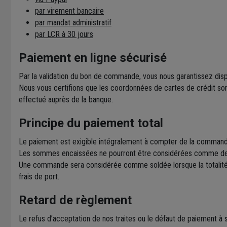
par virement bancaire
par mandat administratif
par LCR à 30 jours
Paiement en ligne sécurisé
Par la validation du bon de commande, vous nous garantissez disp
Nous vous certifions que les coordonnées de cartes de crédit son
effectué auprès de la banque.
Principe du paiement total
Le paiement est exigible intégralement à compter de la command
Les sommes encaissées ne pourront être considérées comme de
Une commande sera considérée comme soldée lorsque la totalité d
frais de port.
Retard de règlement
Le refus d’acceptation de nos traites ou le défaut de paiement à 