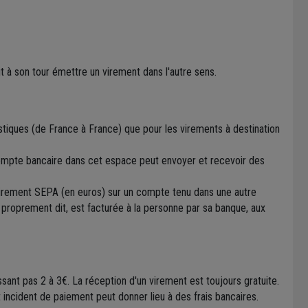
it à son tour émettre un virement dans l'autre sens.
tiques (de France à France) que pour les virements à destination
ompte bancaire dans cet espace peut envoyer et recevoir des
virement SEPA (en euros) sur un compte tenu dans une autre
t proprement dit, est facturée à la personne par sa banque, aux
sant pas 2 à 3€. La réception d'un virement est toujours gratuite.
 incident de paiement peut donner lieu à des frais bancaires.