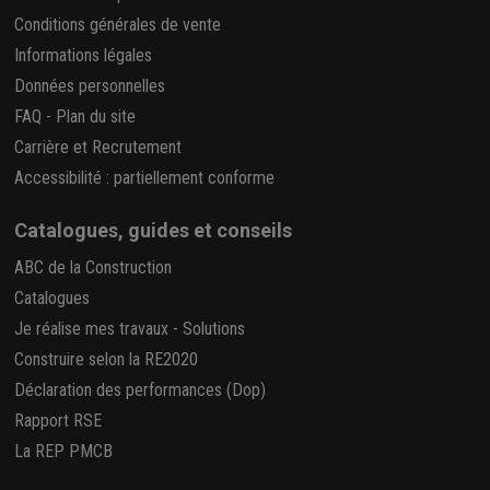
Conditions générales de vente
Informations légales
Données personnelles
FAQ
-
Plan du site
Carrière et Recrutement
Accessibilité : partiellement conforme
Catalogues, guides et conseils
ABC de la Construction
Catalogues
Je réalise mes travaux
-
Solutions
Construire selon la RE2020
Déclaration des performances (Dop)
Rapport RSE
La REP PMCB