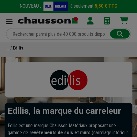
NOUVEAU :
à seulement
5,50 € TTC
Edilis
Edilis, la marque du carreleur
Edilis est une marque Chausson Matériaux proposant une
gamme de
revêtements de sols et murs
(carrelage intérieur