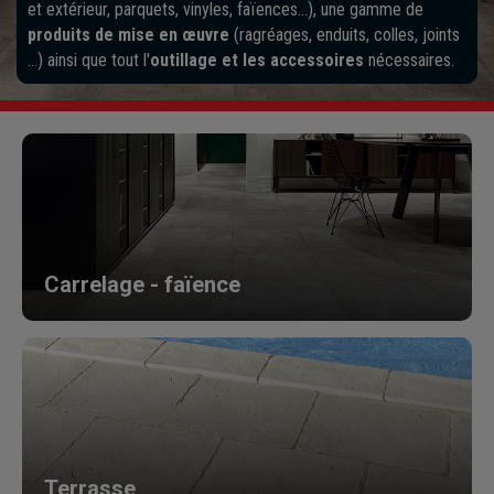
et extérieur, parquets, vinyles, faïences…), une gamme de
produits de mise en œuvre
(ragréages, enduits, colles, joints
…) ainsi que tout l'
outillage et les accessoires
nécessaires.
Carrelage - faïence
Terrasse