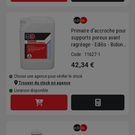
Primaire d'accroche pour
supports poreux avant
ragréage - Edilis - Bidon
de 5 kg
Code : 11627-1
42,34 €
Choisir une agence pour vérifier le stock
Trouver du stock en agence
Livraison disponible