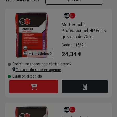
Mortier colle
Professionnel HP Edilis
gris sac de 25 kg
Code : 11562-1
24,34 €
+ 3 modèles
Choisir une agence pour vérifier le stock
Trouver du stock en agence
Livraison disponible