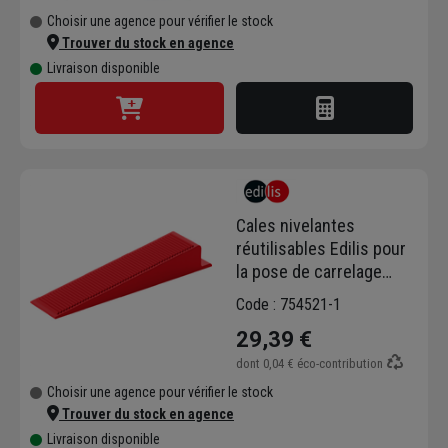
Choisir une agence pour vérifier le stock
Trouver du stock en agence
Livraison disponible
Cales nivelantes
réutilisables Edilis pour
la pose de carrelage
grand format - Lot de
Code : 754521-1
250 pièces
29,39 €
dont
0,04 €
éco-contribution
Choisir une agence pour vérifier le stock
Trouver du stock en agence
Livraison disponible