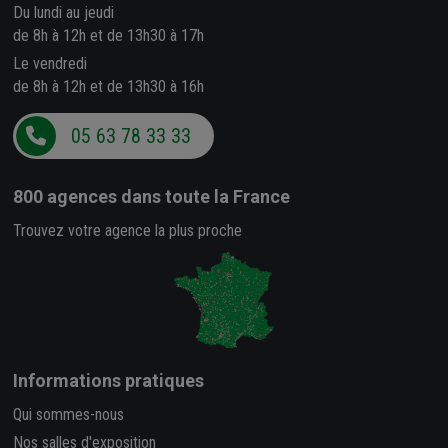
Du lundi au jeudi
de 8h à 12h et de 13h30 à 17h
Le vendredi
de 8h à 12h et de 13h30 à 16h
05 63 78 33 33
800 agences
dans toute la France
Trouvez votre agence la plus proche
Informations pratiques
Qui sommes-nous
Nos salles d'exposition