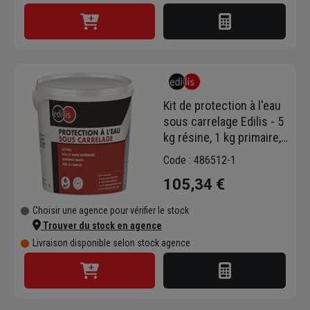
Kit de protection à l'eau
sous carrelage Edilis - 5
kg résine, 1 kg primaire,
5 ml bande de protection
Code : 486512-1
105,34 €
Choisir une agence pour vérifier le stock
Trouver du stock en agence
Livraison disponible selon stock agence