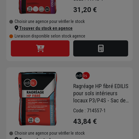
31,20 €
Choisir une agence pour vérifier le stock
Trouver du stock en agence
Livraison disponible selon stock agence
Ragréage HP fibré EDILIS
pour sols intérieurs
locaux P3/P4S - Sac de
25 KG
Code : 714557-1
43,84 €
Choisir une agence pour vérifier le stock