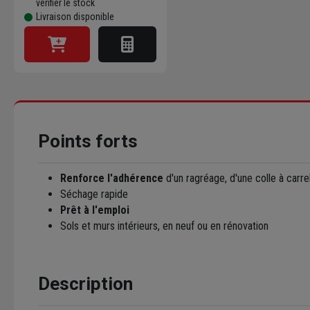
vérifier le stock
Livraison disponible
Points forts
Renforce l'adhérence
d'un ragréage, d'une colle à carr
Séchage rapide
Prêt à l'emploi
Sols et murs intérieurs, en neuf ou en rénovation
Description