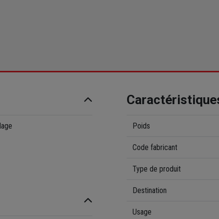
Caractéristique
elage
Poids
Code fabricant
Type de produit
Destination
Usage