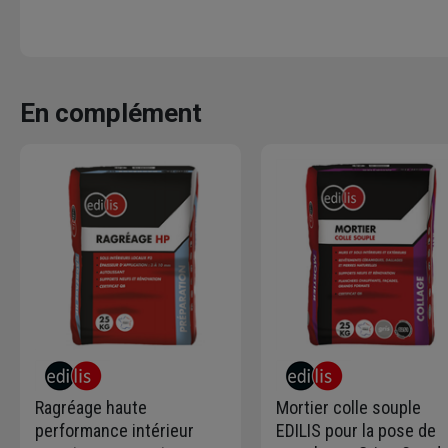
En complément
Ragréage haute
Mortier colle souple
performance intérieur
EDILIS pour la pose de