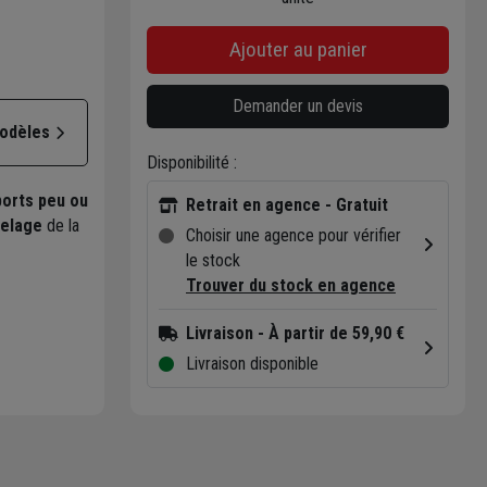
Ajouter au panier
Demander un devis
modèles
Disponibilité :
ports peu ou
Retrait en agence - Gratuit
relage
de la
Choisir une agence pour vérifier
le stock
Trouver du stock en agence
Livraison
- À partir de 59,90 €
Livraison disponible