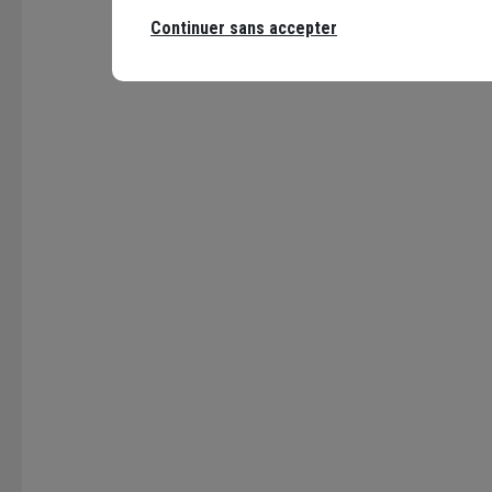
Continuer sans accepter