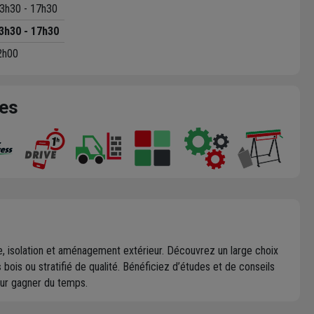
3h30 - 17h30
3h30 - 17h30
2h00
ces
erie, isolation et aménagement extérieur. Découvrez un large choix
s
bois ou stratifié de qualité. Bénéficiez d’études et de conseils
ur gagner du temps.