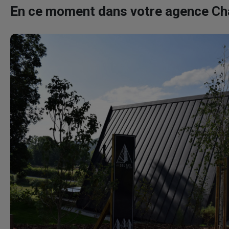
En ce moment dans votre agence C