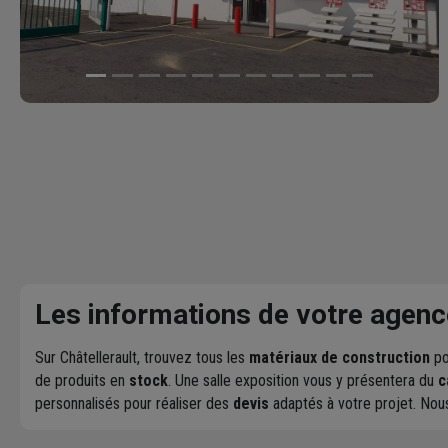
Les informations de votre agenc
Sur Châtellerault, trouvez tous les
matériaux de construction
po
de produits en
stock
. Une salle exposition vous y présentera du
c
personnalisés pour réaliser des
devis
adaptés à votre projet. No