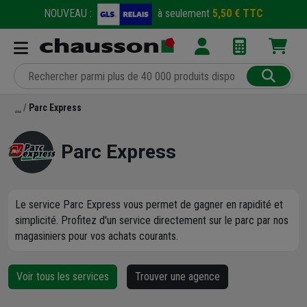
NOUVEAU :
à seulement
5,50 € TTC
Parc Express
Parc Express
Le service Parc Express vous permet de gagner en rapidité et
simplicité. Profitez d'un service directement sur le parc par nos
magasiniers pour vos achats courants.
Voir tous les services
Trouver une agence