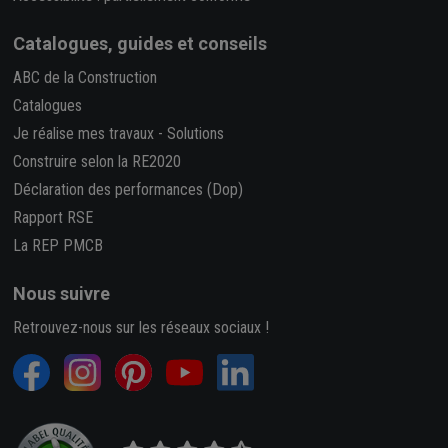
Catalogues, guides et conseils
ABC de la Construction
Catalogues
Je réalise mes travaux
-
Solutions
Construire selon la RE2020
Déclaration des performances (Dop)
Rapport RSE
La REP PMCB
Nous suivre
Retrouvez-nous sur les réseaux sociaux !