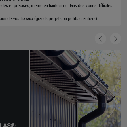
ides et précises, même en hauteur ou dans des zones difficiles
ion de vos travaux (grands projets ou petits chantiers).