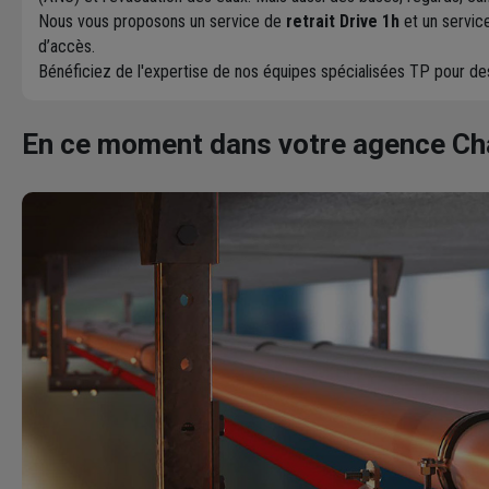
Nous vous proposons un service de
retrait Drive 1h
et un servic
d’accès.
Bénéficiez de l'expertise de nos équipes spécialisées TP pour d
En ce moment dans votre agence C