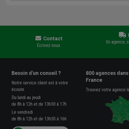
Contact
En agence, su
Écrivez-nous
Besoin d'un conseil ?
800 agences
dans 
France
Notre service client est à votre
écoute
Trouvez votre agence l
Du lundi au jeudi
de 8h à 12h et de 13h30 à 17h
Le vendredi
de 8h à 12h et de 13h30 à 16h