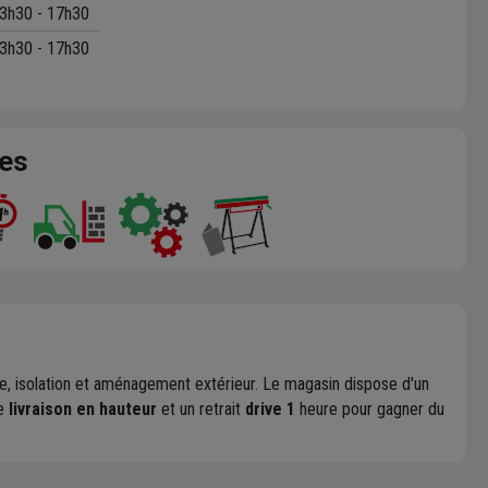
3h30 - 17h30
3h30 - 17h30
ces
rerie, isolation et aménagement extérieur. Le magasin dispose d'un
de
livraison en hauteur
et un retrait
drive 1
heure pour gagner du