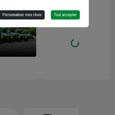
Les avis
Personnaliser mes choix
Tout accepter
Loading...