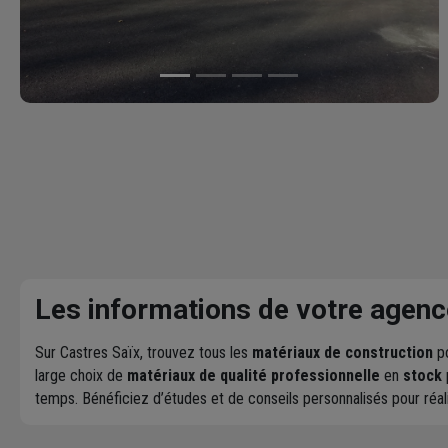
Les informations de votre agenc
Sur Castres Saïx, trouvez tous les
matériaux de construction
po
large choix de
matériaux de qualité professionnelle
en
stock
temps. Bénéficiez d’études et de conseils personnalisés pour réa