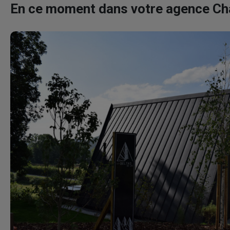
En ce moment dans votre agence C