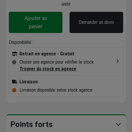
unité
Ajouter au
Demander un devis
panier
Disponibilité :
Retrait en agence - Gratuit
Choisir une agence pour vérifier le stock
Trouver du stock en agence
Livraison
Livraison disponible selon stock agence
Points forts