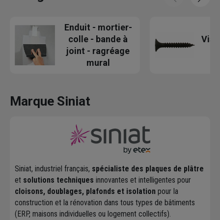
Enduit - mortier-
colle - bande à
Vis 
joint - ragréage
mural
Marque Siniat
Siniat, industriel français,
spécialiste des plaques de plâtre
et
solutions techniques
innovantes et intelligentes pour
cloisons, doublages, plafonds et isolation
pour la
construction et la rénovation dans tous types de bâtiments
(ERP, maisons individuelles ou logement collectifs).