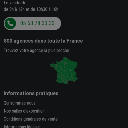
Le vendredi
de 8h à 12h et de 13h30 à 16h
05 63 78 33 33
800 agences
dans toute la France
Trouvez votre agence la plus proche
Informations pratiques
Qui sommes-nous
Nos salles d'exposition
Conditions générales de vente
Informations légales