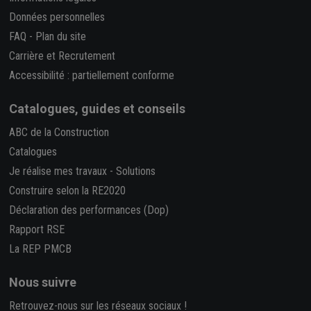
Données personnelles
FAQ
-
Plan du site
Carrière et Recrutement
Accessibilité : partiellement conforme
Catalogues, guides et conseils
ABC de la Construction
Catalogues
Je réalise mes travaux
-
Solutions
Construire selon la RE2020
Déclaration des performances (Dop)
Rapport RSE
La REP PMCB
Nous suivre
Retrouvez-nous sur les réseaux sociaux !