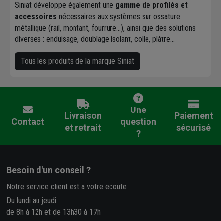
Siniat développe également une
gamme de profilés et
accessoires
nécessaires aux systèmes sur ossature
métallique (rail, montant, fourrure…), ainsi que des solutions
diverses : enduisage, doublage isolant, colle, plâtre…
Tous les produits de la marque Siniat
Une
Livraison
Paiement
Contact
question
et retrait
sécurisé
?
Besoin d'un conseil ?
Notre service client est à votre écoute
Du lundi au jeudi
de 8h à 12h et de 13h30 à 17h