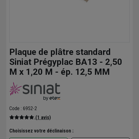
Plaque de plâtre standard
Siniat Prégyplac BA13 - 2,50
M x 1,20 M - ép. 12,5 MM
Code : 6952-2
(1 avis)
Choisissez votre déclinaison :