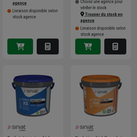
Choisir une agence pour
agence
vérifier le stock
Livraison disponible selon
Trouver du stock en
stock agence
agence
Livraison disponible selon
stock agence