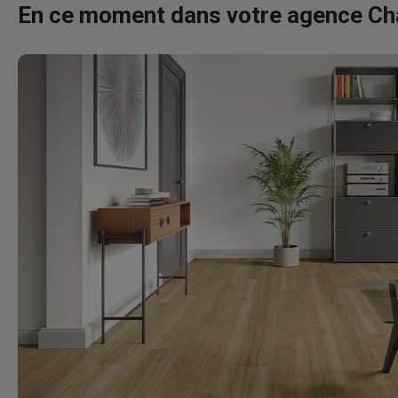
En ce moment dans votre agence C