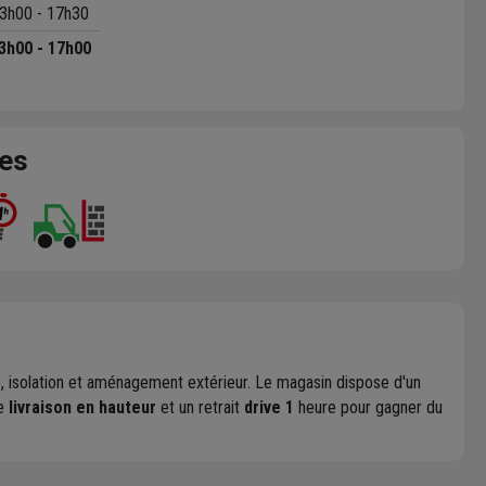
3h00 - 17h30
3h00 - 17h00
ces
erie, isolation et aménagement extérieur. Le magasin dispose d'un
de
livraison en hauteur
et un retrait
drive 1
heure pour gagner du