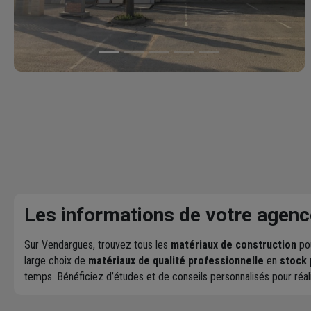
Les informations de votre agenc
Sur Vendargues, trouvez tous les
matériaux de construction
pou
large choix de
matériaux de qualité professionnelle
en
stock
temps. Bénéficiez d’études et de conseils personnalisés pour réa