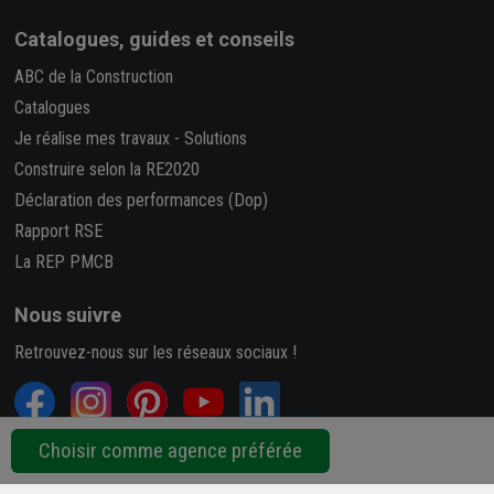
Catalogues, guides et conseils
ABC de la Construction
Catalogues
Je réalise mes travaux
-
Solutions
Construire selon la RE2020
Déclaration des performances (Dop)
Rapport RSE
La REP PMCB
Nous suivre
Retrouvez-nous sur les réseaux sociaux !
Choisir comme agence préférée