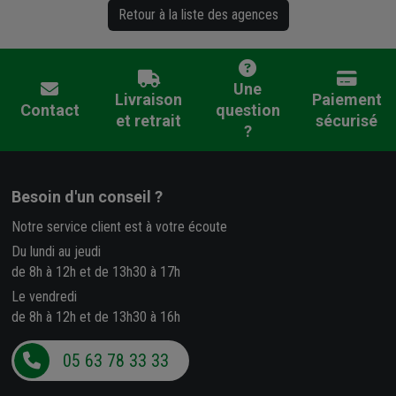
Retour à la liste des agences
Une
Livraison
Paiement
Contact
question
et retrait
sécurisé
?
Besoin d'un conseil ?
Notre service client est à votre écoute
Du lundi au jeudi
de 8h à 12h et de 13h30 à 17h
Le vendredi
de 8h à 12h et de 13h30 à 16h
05 63 78 33 33