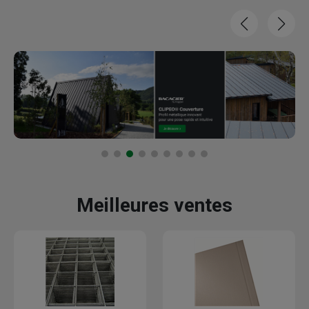
Meilleures ventes