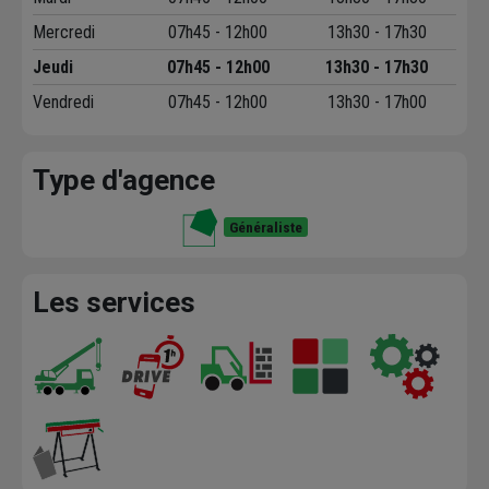
Mercredi
07h45 - 12h00
13h30 - 17h30
Jeudi
07h45 - 12h00
13h30 - 17h30
Vendredi
07h45 - 12h00
13h30 - 17h00
Type d'agence
Généraliste
Les services