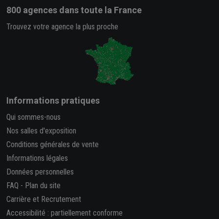
800 agences
dans toute la France
Trouvez votre agence la plus proche
Informations pratiques
Qui sommes-nous
Nos salles d'exposition
Conditions générales de vente
Informations légales
Données personnelles
FAQ
-
Plan du site
Carrière et Recrutement
Accessibilité : partiellement conforme