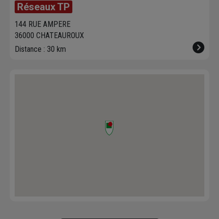
Réseaux TP
144 RUE AMPERE
36000 CHATEAUROUX
Distance : 30 km