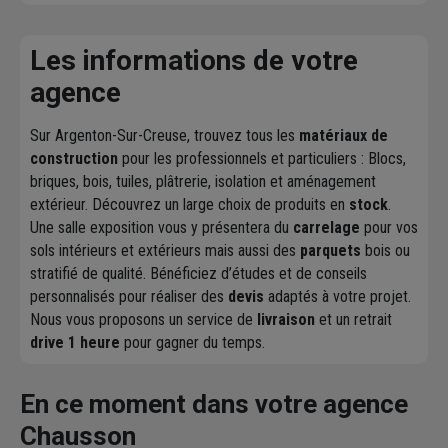
Les informations de votre
agence
Sur Argenton-Sur-Creuse, trouvez tous les
matériaux de
construction
pour les professionnels et particuliers : Blocs,
briques, bois, tuiles, plâtrerie, isolation et aménagement
extérieur. Découvrez un large choix de produits en
stock
.
Une salle exposition vous y présentera du
carrelage
pour vos
sols intérieurs et extérieurs mais aussi des
parquets
bois ou
stratifié de qualité. Bénéficiez d’études et de conseils
personnalisés pour réaliser des
devis
adaptés à votre projet.
Nous vous proposons un service de
livraison
et un retrait
drive 1 heure
pour gagner du temps.
En ce moment dans votre agence
Chausson