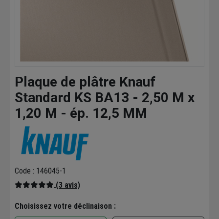
Plaque de plâtre Knauf
Standard KS BA13 - 2,50 M x
1,20 M - ép. 12,5 MM
Code : 146045-1
(3 avis)
Choisissez votre déclinaison :