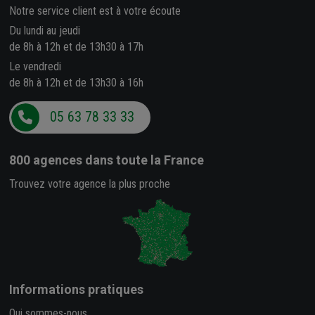
Notre service client est à votre écoute
Du lundi au jeudi
de 8h à 12h et de 13h30 à 17h
Le vendredi
de 8h à 12h et de 13h30 à 16h
05 63 78 33 33
800 agences
dans toute la France
Trouvez votre agence la plus proche
Informations pratiques
Qui sommes-nous