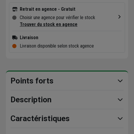
Retrait en agence - Gratuit
Choisir une agence pour vérifier le stock
Trouver du stock en agence
Livraison
Livraison disponible selon stock agence
Points forts
Description
Caractéristiques