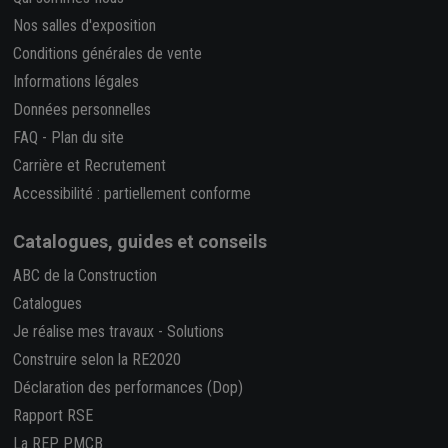
Nos salles d'exposition
Conditions générales de vente
Informations légales
Données personnelles
FAQ
-
Plan du site
Carrière et Recrutement
Accessibilité : partiellement conforme
Catalogues, guides et conseils
ABC de la Construction
Catalogues
Je réalise mes travaux
-
Solutions
Construire selon la RE2020
Déclaration des performances (Dop)
Rapport RSE
La REP PMCB