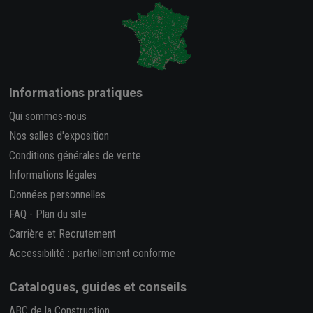
Informations pratiques
Qui sommes-nous
Nos salles d'exposition
Conditions générales de vente
Informations légales
Données personnelles
FAQ
-
Plan du site
Carrière et Recrutement
Accessibilité : partiellement conforme
Catalogues, guides et conseils
ABC de la Construction