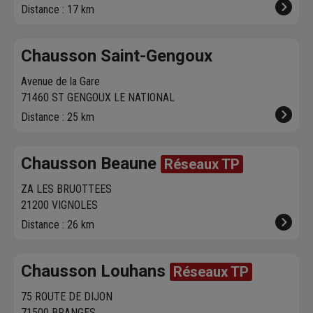
Distance : 17 km
Chausson Saint-Gengoux
Avenue de la Gare
71460 ST GENGOUX LE NATIONAL
Distance : 25 km
Chausson Beaune
Réseaux TP
ZA LES BRUOTTEES
21200 VIGNOLES
Distance : 26 km
Chausson Louhans
Réseaux TP
75 ROUTE DE DIJON
71500 BRANGES