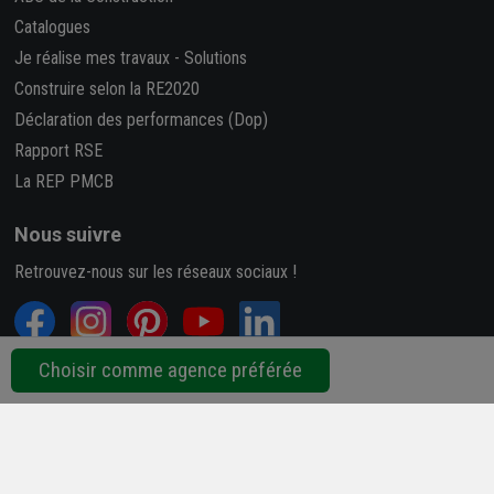
Catalogues
Je réalise mes travaux
-
Solutions
Construire selon la RE2020
Déclaration des performances (Dop)
Rapport RSE
La REP PMCB
Nous suivre
Retrouvez-nous sur les réseaux sociaux !
Choisir comme agence préférée
4,7/5