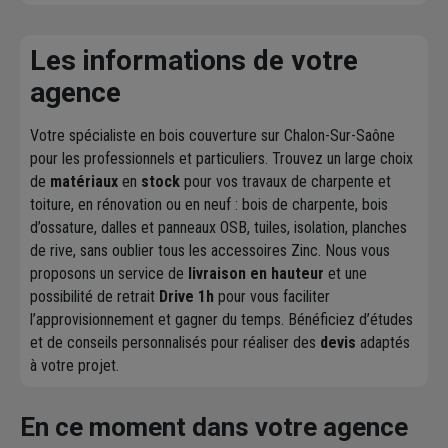
Les informations de votre
agence
Votre spécialiste en bois couverture sur Chalon-Sur-Saône
pour les professionnels et particuliers. Trouvez un large choix
de
matériaux
en
stock
pour vos travaux de charpente et
toiture, en rénovation ou en neuf : bois de charpente, bois
d’ossature, dalles et panneaux OSB, tuiles, isolation, planches
de rive, sans oublier tous les accessoires Zinc. Nous vous
proposons un service de
livraison en hauteur
et une
possibilité de retrait
Drive 1h
pour vous faciliter
l’approvisionnement et gagner du temps. Bénéficiez d’études
et de conseils personnalisés pour réaliser des
devis
adaptés
à votre projet.
En ce moment dans votre agence