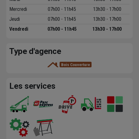
Mercredi
07h00 - 11h45
13h30 - 17h00
Jeudi
07h00 - 11h45
13h30 - 17h00
Vendredi
07h00 - 11h45
13h30 - 17h00
Type d'agence
Bois Couverture
Les services