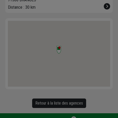
Distance : 30 km
Retour à la liste des agences