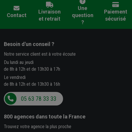
Une
Livraison
Paiement
Contact
question
et retrait
sécurisé
?
Besoin d'un conseil ?
Notre service client est à votre écoute
Du lundi au jeudi
de 8h à 12h et de 13h30 à 17h
Le vendredi
de 8h à 12h et de 13h30 à 16h
05 63 78 33 33
800 agences
dans toute la France
Trouvez votre agence la plus proche