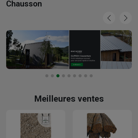
Chausson
Meilleures ventes