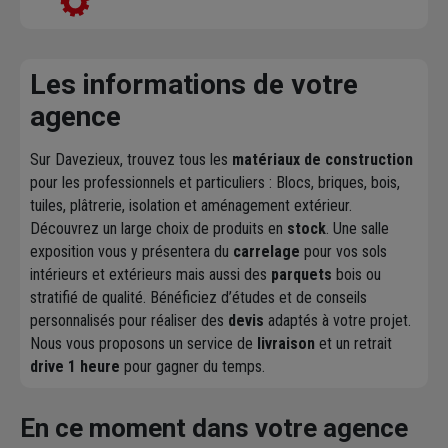
Les informations de votre
agence
Sur Davezieux, trouvez tous les
matériaux de construction
pour les professionnels et particuliers : Blocs, briques, bois,
tuiles, plâtrerie, isolation et aménagement extérieur.
Découvrez un large choix de produits en
stock
. Une salle
exposition vous y présentera du
carrelage
pour vos sols
intérieurs et extérieurs mais aussi des
parquets
bois ou
stratifié de qualité. Bénéficiez d’études et de conseils
personnalisés pour réaliser des
devis
adaptés à votre projet.
Nous vous proposons un service de
livraison
et un retrait
drive 1 heure
pour gagner du temps.
En ce moment dans votre agence