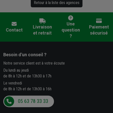
Retour à la liste des agences
Une
Livraison
Paiement
Contact
question
et retrait
sécurisé
?
Besoin d'un conseil ?
Notre service client est à votre écoute
Du lundi au jeudi
de 8h à 12h et de 13h30 à 17h
Le vendredi
de 8h à 12h et de 13h30 à 16h
05 63 78 33 33