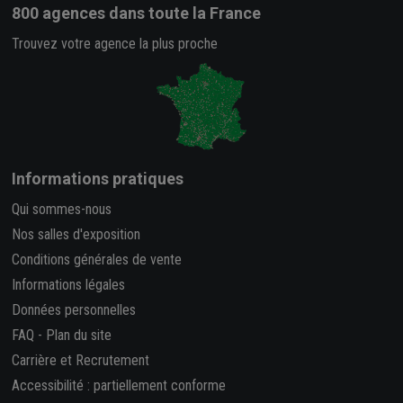
800 agences
dans toute la France
Trouvez votre agence la plus proche
Informations pratiques
Qui sommes-nous
Nos salles d'exposition
Conditions générales de vente
Informations légales
Données personnelles
FAQ
-
Plan du site
Carrière et Recrutement
Accessibilité : partiellement conforme