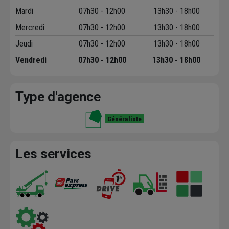
Mardi
07h30 - 12h00
13h30 - 18h00
Mercredi
07h30 - 12h00
13h30 - 18h00
Jeudi
07h30 - 12h00
13h30 - 18h00
Vendredi
07h30 - 12h00
13h30 - 18h00
Type d'agence
Généraliste
Les services