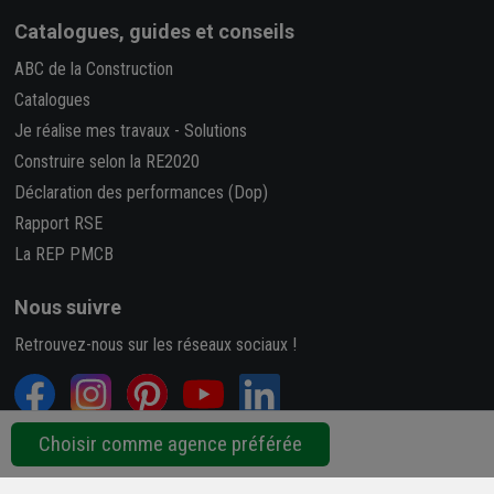
Catalogues, guides et conseils
ABC de la Construction
Catalogues
Je réalise mes travaux
-
Solutions
Construire selon la RE2020
Déclaration des performances (Dop)
Rapport RSE
La REP PMCB
Nous suivre
Retrouvez-nous sur les réseaux sociaux !
Choisir comme agence préférée