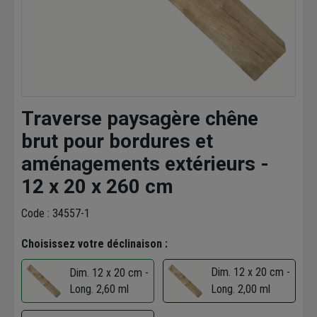
Traverse paysagère chêne
brut pour bordures et
aménagements extérieurs -
12 x 20 x 260 cm
Code : 34557-1
Choisissez votre déclinaison :
Dim. 12 x 20 cm -
Dim. 12 x 20 cm -
Long. 2,60 ml
Long. 2,00 ml