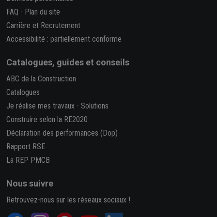
FAQ
-
Plan du site
Carrière et Recrutement
Accessibilité : partiellement conforme
Catalogues, guides et conseils
ABC de la Construction
Catalogues
Je réalise mes travaux
-
Solutions
Construire selon la RE2020
Déclaration des performances (Dop)
Rapport RSE
La REP PMCB
Nous suivre
Retrouvez-nous sur les réseaux sociaux !