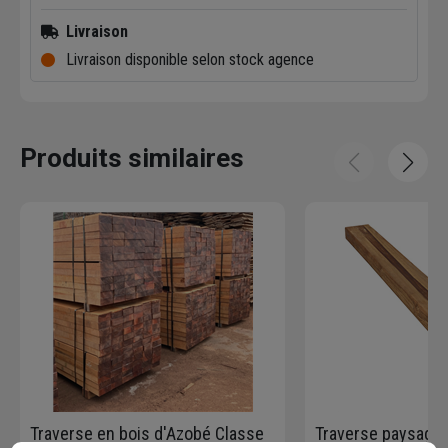
Livraison
Livraison disponible selon stock agence
Produits similaires
Traverse en bois d'Azobé Classe
Traverse paysagèr