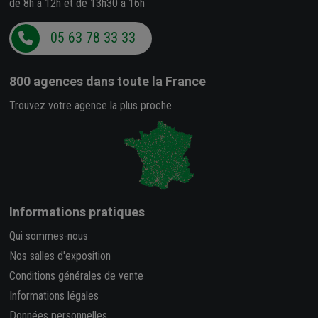
de 8h à 12h et de 13h30 à 16h
05 63 78 33 33
800 agences
dans toute la France
Trouvez votre agence la plus proche
Informations pratiques
Qui sommes-nous
Nos salles d'exposition
Conditions générales de vente
Informations légales
Données personnelles