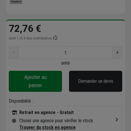
72,76 €
dont
1,13 €
éco-contribution
-
+
unité
Ajouter au
Demander un devis
panier
Disponibilité :
Retrait en agence - Gratuit
Choisir une agence pour vérifier le stock
Trouver du stock en agence