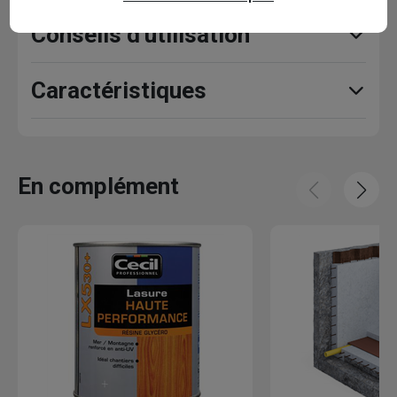
Conseils d'utilisation
Caractéristiques
En complément