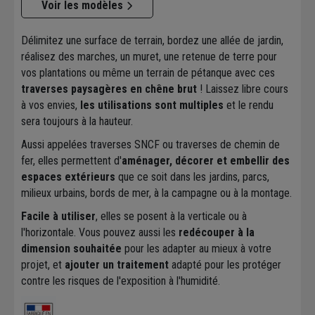
Voir les modèles
Délimitez une surface de terrain, bordez une allée de jardin,
réalisez des marches, un muret, une retenue de terre pour
vos plantations ou même un terrain de pétanque avec ces
traverses paysagères en chêne brut
! Laissez libre cours
à vos envies,
les utilisations sont multiples
et le rendu
sera toujours à la hauteur.
Aussi appelées traverses SNCF ou traverses de chemin de
fer, elles permettent d'
aménager, décorer et embellir des
espaces extérieurs
que ce soit dans les jardins, parcs,
milieux urbains, bords de mer, à la campagne ou à la montage.
Facile à utiliser
, elles se posent à la verticale ou à
l'horizontale. Vous pouvez aussi les
redécouper à la
dimension souhaitée
pour les adapter au mieux à votre
projet, et
ajouter un traitement
adapté pour les protéger
contre les risques de l'exposition à l'humidité.