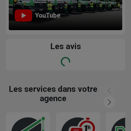
YouTube
Les avis
Loading...
Les services dans votre
agence