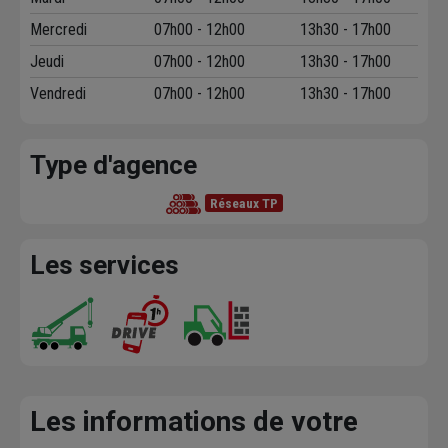
Mercredi
07h00 - 12h00
13h30 - 17h00
Jeudi
07h00 - 12h00
13h30 - 17h00
Vendredi
07h00 - 12h00
13h30 - 17h00
Type d'agence
Réseaux TP
Les services
Les informations de votre