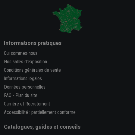
Informations pratiques
Qui sommes-nous
Nos salles d'exposition
Conditions générales de vente
Informations légales
Données personnelles
FAQ
-
Plan du site
Carrière et Recrutement
Accessibilité : partiellement conforme
Catalogues, guides et conseils