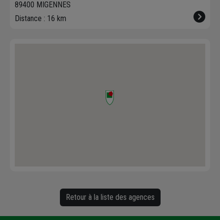
89400 MIGENNES
Distance : 16 km
Retour à la liste des agences