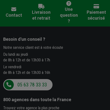
Une
Livraison
Paiement
Contact
question
et retrait
sécurisé
?
Besoin d'un conseil ?
Notre service client est à votre écoute
Du lundi au jeudi
de 8h à 12h et de 13h30 à 17h
Le vendredi
de 8h à 12h et de 13h30 à 16h
05 63 78 33 33
800 agences
dans toute la France
Trouvez votre agence la plus proche