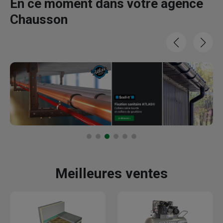
En ce moment dans votre agence
Chausson
Meilleures ventes