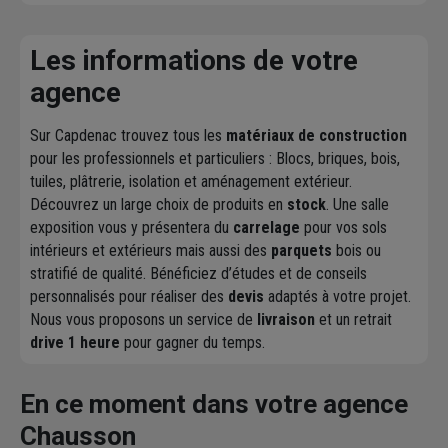
Les informations de votre
agence
Sur Capdenac trouvez tous les
matériaux de construction
pour les professionnels et particuliers : Blocs, briques, bois,
tuiles, plâtrerie, isolation et aménagement extérieur.
Découvrez un large choix de produits en
stock
. Une salle
exposition vous y présentera du
carrelage
pour vos sols
intérieurs et extérieurs mais aussi des
parquets
bois ou
stratifié de qualité. Bénéficiez d’études et de conseils
personnalisés pour réaliser des
devis
adaptés à votre projet.
Nous vous proposons un service de
livraison
et un retrait
drive 1 heure
pour gagner du temps.
En ce moment dans votre agence
Chausson