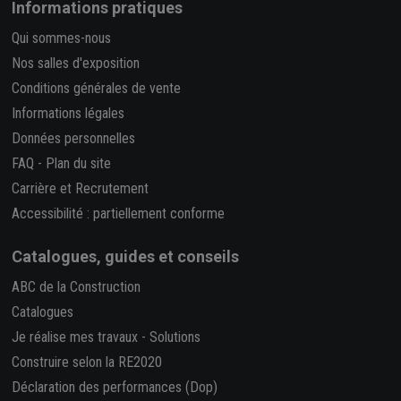
Informations pratiques
Qui sommes-nous
Nos salles d'exposition
Conditions générales de vente
Informations légales
Données personnelles
FAQ
-
Plan du site
Carrière et Recrutement
Accessibilité : partiellement conforme
Catalogues, guides et conseils
ABC de la Construction
Catalogues
Je réalise mes travaux
-
Solutions
Construire selon la RE2020
Déclaration des performances (Dop)