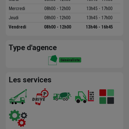
Mercredi
08h00 - 12h00
13h45 - 17h00
Jeudi
08h00 - 12h00
13h45 - 17h00
Vendredi
08h00 - 12h00
13h46 - 16h45
Type d'agence
Généraliste
Les services