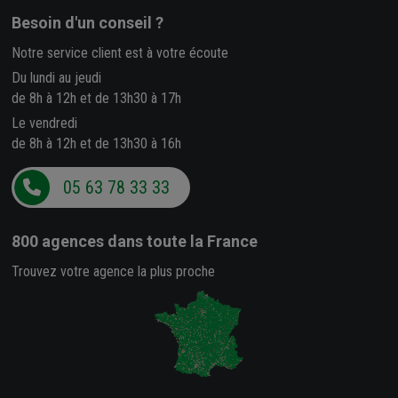
Besoin d'un conseil ?
Notre service client est à votre écoute
Du lundi au jeudi
de 8h à 12h et de 13h30 à 17h
Le vendredi
de 8h à 12h et de 13h30 à 16h
05 63 78 33 33
800 agences
dans toute la France
Trouvez votre agence la plus proche