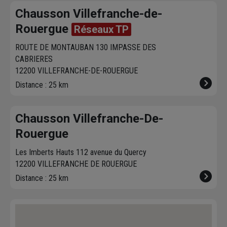
Chausson Villefranche-de-
Rouergue
Réseaux TP
ROUTE DE MONTAUBAN 130 IMPASSE DES
CABRIERES
12200 VILLEFRANCHE-DE-ROUERGUE
Distance : 25 km
Chausson Villefranche-De-
Rouergue
Les Imberts Hauts 112 avenue du Quercy
12200 VILLEFRANCHE DE ROUERGUE
Distance : 25 km