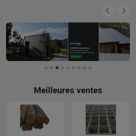
Meilleures ventes