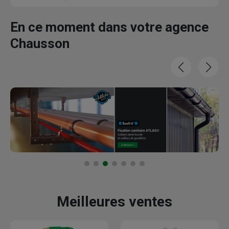
En ce moment dans votre agence
Chausson
Meilleures ventes