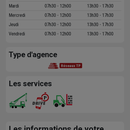
Mardi
07h30 - 12h00
13h30 - 17h30
Mercredi
07h30 - 12h00
13h30 - 17h30
Jeudi
07h30 - 12h00
13h30 - 17h30
Vendredi
07h30 - 12h00
13h30 - 17h00
Type d'agence
Réseaux TP
Les services
Les informations de votre