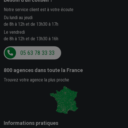
Notre service client est à votre écoute
Du lundi au jeudi
de 8h à 12h et de 13h30 à 17h
Le vendredi
de 8h à 12h et de 13h30 à 16h
05 63 78 33 33
800 agences
dans toute la France
Trouvez votre agence la plus proche
Informations pratiques