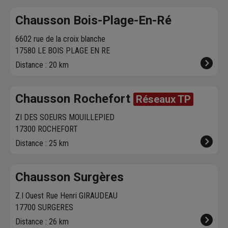
Chausson Bois-Plage-En-Ré
6602 rue de la croix blanche
17580 LE BOIS PLAGE EN RE
Distance : 20 km
Chausson Rochefort
Réseaux TP
ZI DES SOEURS MOUILLEPIED
17300 ROCHEFORT
Distance : 25 km
Chausson Surgères
Z.I Ouest Rue Henri GIRAUDEAU
17700 SURGERES
Distance : 26 km