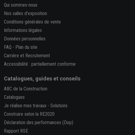
Qui sommes-nous
Nos salles d'exposition
Conditions générales de vente
Informations légales
Données personnelles
FAQ
-
Plan du site
Carrière et Recrutement
Accessibilité : partiellement conforme
Catalogues, guides et conseils
ABC de la Construction
Catalogues
Je réalise mes travaux
-
Solutions
Construire selon la RE2020
Déclaration des performances (Dop)
Rapport RSE