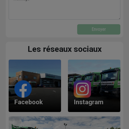
Envoyer
Les réseaux sociaux
Facebook
Instagram