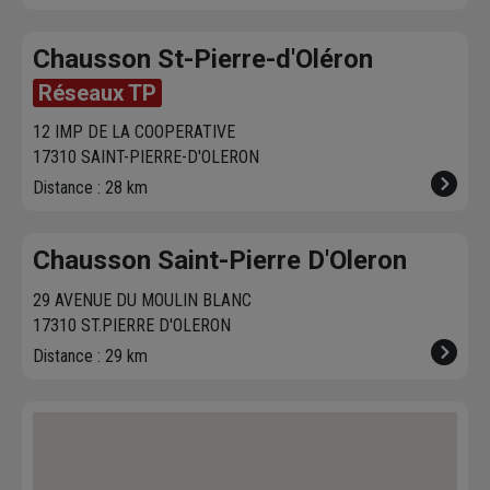
Chausson St-Pierre-d'Oléron
Réseaux TP
12 IMP DE LA COOPERATIVE
17310 SAINT-PIERRE-D'OLERON
Distance : 28 km
Chausson Saint-Pierre D'Oleron
29 AVENUE DU MOULIN BLANC
17310 ST.PIERRE D'OLERON
Distance : 29 km