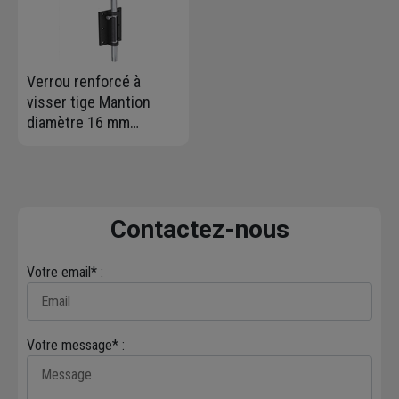
Verrou renforcé à
visser tige Mantion
diamètre 16 mm
longueur 500 mm
Contactez-nous
Votre email* :
Votre message* :