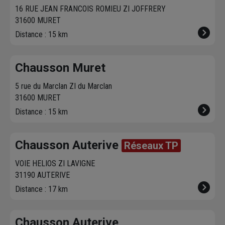
16 RUE JEAN FRANCOIS ROMIEU ZI JOFFRERY
31600 MURET
Distance : 15 km
Chausson Muret
5 rue du Marclan ZI du Marclan
31600 MURET
Distance : 15 km
Chausson Auterive
Réseaux TP
VOIE HELIOS ZI LAVIGNE
31190 AUTERIVE
Distance : 17 km
Chausson Auterive