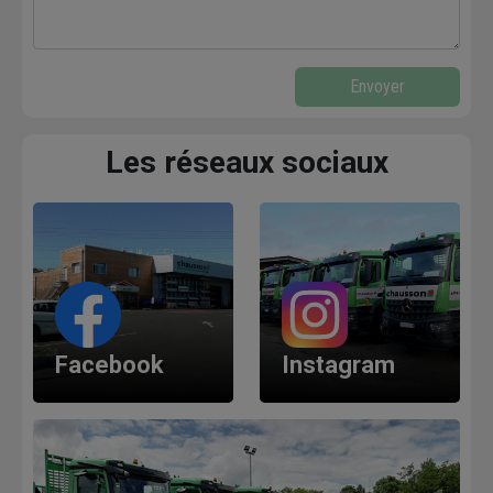
Envoyer
Les réseaux sociaux
Facebook
Instagram