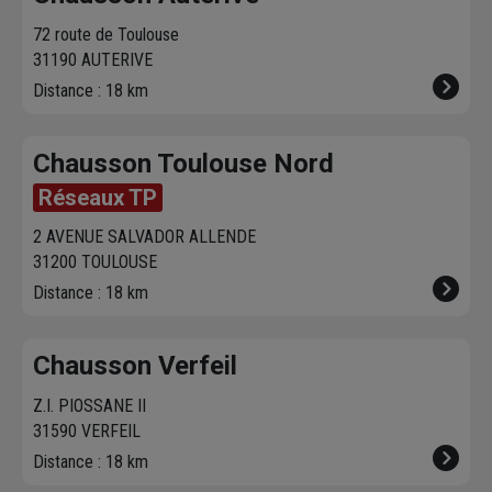
72 route de Toulouse
31190 AUTERIVE
Distance : 18 km
Chausson Toulouse Nord
Réseaux TP
2 AVENUE SALVADOR ALLENDE
31200 TOULOUSE
Distance : 18 km
Chausson Verfeil
Z.I. PIOSSANE II
31590 VERFEIL
Distance : 18 km