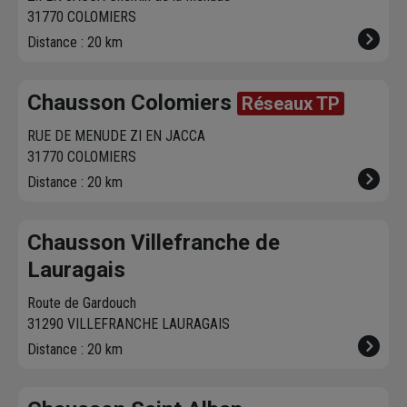
31770 COLOMIERS
Distance : 20 km
Chausson Colomiers
Réseaux TP
RUE DE MENUDE ZI EN JACCA
31770 COLOMIERS
Distance : 20 km
Chausson Villefranche de
Lauragais
Route de Gardouch
31290 VILLEFRANCHE LAURAGAIS
Distance : 20 km