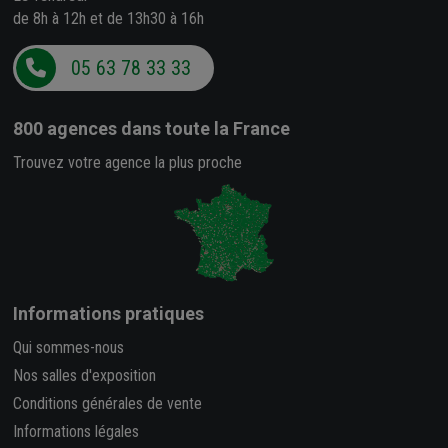
de 8h à 12h et de 13h30 à 16h
05 63 78 33 33
800 agences
dans toute la France
Trouvez votre agence la plus proche
Informations pratiques
Qui sommes-nous
Nos salles d'exposition
Conditions générales de vente
Informations légales