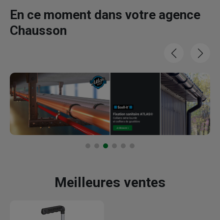
En ce moment dans votre agence
Chausson
Meilleures ventes