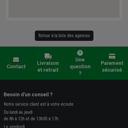
Retour à la liste des agences
Une
Livraison
Paiement
Contact
question
et retrait
sécurisé
?
Besoin d'un conseil ?
Notre service client est à votre écoute
Du lundi au jeudi
de 8h à 12h et de 13h30 à 17h
Le vendredi