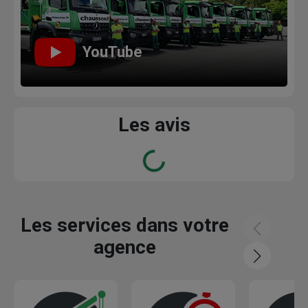
YouTube
Les avis
Loading...
Les services dans votre
agence