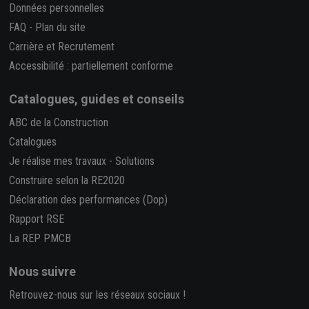
Données personnelles
FAQ
-
Plan du site
Carrière et Recrutement
Accessibilité : partiellement conforme
Catalogues, guides et conseils
ABC de la Construction
Catalogues
Je réalise mes travaux
-
Solutions
Construire selon la RE2020
Déclaration des performances (Dop)
Rapport RSE
La REP PMCB
Nous suivre
Retrouvez-nous sur les réseaux sociaux !