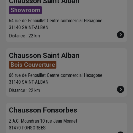
Chausson Saint Alban
Showroom
64 rue de Fenouillet Centre commercial Hexagone
31140 SAINT-ALBAN
Distance : 22 km
Chausson Saint Alban
Bois Couverture
66 rue de Fenouillet Centre commercial Hexagone
31140 SAINT-ALBAN
Distance : 22 km
Chausson Fonsorbes
Z.A.C. Moundran 10 rue Jean Monnet
31470 FONSORBES