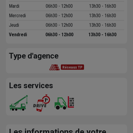
Mardi
06h30 - 12h00
13h30 - 16h30
Mercredi
06h30 - 12h00
13h30 - 16h30
Jeudi
06h30 - 12h00
13h30 - 16h30
Vendredi
06h30 - 12h00
13h30 - 16h30
Type d'agence
Réseaux TP
Les services
Les informations de votre