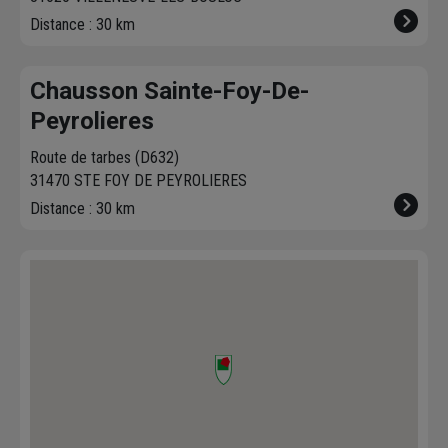
Distance : 30 km
Chausson Sainte-Foy-De-
Peyrolieres
Route de tarbes (D632)
31470 STE FOY DE PEYROLIERES
Distance : 30 km