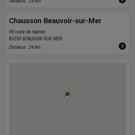
Distance : 23 km
Chausson Beauvoir-sur-Mer
59 route de Nantes
85230 BEAUVOIR-SUR-MER
Distance : 24 km