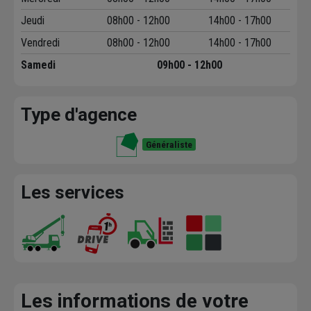
Jeudi
08h00 - 12h00
14h00 - 17h00
Vendredi
08h00 - 12h00
14h00 - 17h00
Samedi
09h00 - 12h00
Type d'agence
Généraliste
Les services
Les informations de votre