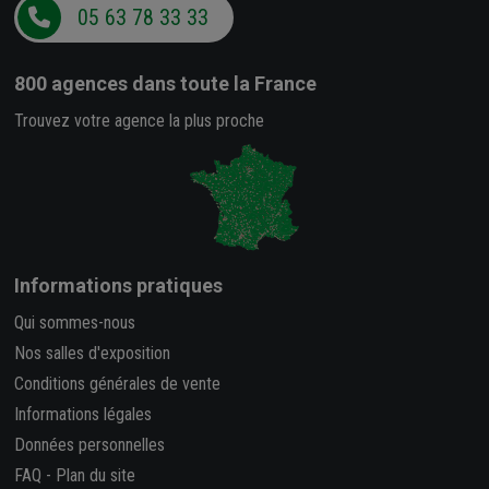
05 63 78 33 33
800 agences
dans toute la France
Trouvez votre agence la plus proche
Informations pratiques
Qui sommes-nous
Nos salles d'exposition
Conditions générales de vente
Informations légales
Données personnelles
FAQ
-
Plan du site