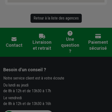
Retour à la liste des agences
Une
Livraison
Paiement
Contact
question
et retrait
sécurisé
?
Besoin d'un conseil ?
Notre service client est à votre écoute
Du lundi au jeudi
de 8h à 12h et de 13h30 à 17h
Le vendredi
de 8h à 12h et de 13h30 à 16h