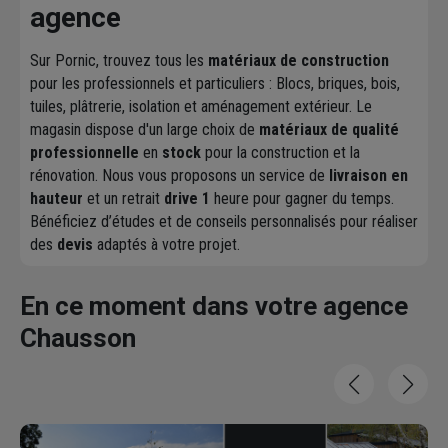
agence
Sur Pornic, trouvez tous les
matériaux de construction
pour les professionnels et particuliers : Blocs, briques, bois,
tuiles, plâtrerie, isolation et aménagement extérieur. Le
magasin dispose d'un large choix de
matériaux de qualité
professionnelle
en
stock
pour la construction et la
rénovation. Nous vous proposons un service de
livraison en
hauteur
et un retrait
drive 1
heure pour gagner du temps.
Bénéficiez d’études et de conseils personnalisés pour réaliser
des
devis
adaptés à votre projet.
En ce moment dans votre agence
Chausson