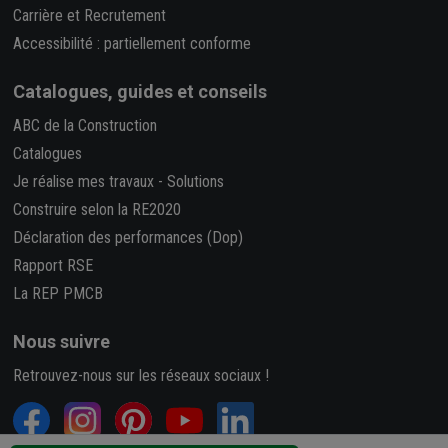
Carrière et Recrutement
Accessibilité : partiellement conforme
Catalogues, guides et conseils
ABC de la Construction
Catalogues
Je réalise mes travaux
-
Solutions
Construire selon la RE2020
Déclaration des performances (Dop)
Rapport RSE
La REP PMCB
Nous suivre
Retrouvez-nous sur les réseaux sociaux !