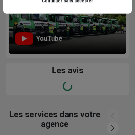
Continuer sans accepter
YouTube
Les avis
Loading...
Les services dans votre
agence