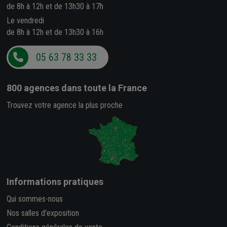
de 8h à 12h et de 13h30 à 17h
Le vendredi
de 8h à 12h et de 13h30 à 16h
05 63 78 33 33
800 agences
dans toute la France
Trouvez votre agence la plus proche
Informations pratiques
Qui sommes-nous
Nos salles d'exposition