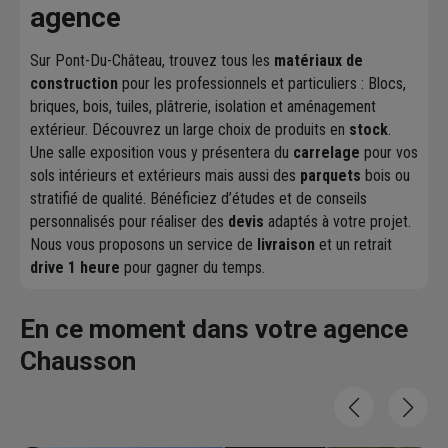
agence
Sur Pont-Du-Château, trouvez tous les
matériaux de
construction
pour les professionnels et particuliers : Blocs,
briques, bois, tuiles, plâtrerie, isolation et aménagement
extérieur. Découvrez un large choix de produits en
stock
.
Une salle exposition vous y présentera du
carrelage
pour vos
sols intérieurs et extérieurs mais aussi des
parquets
bois ou
stratifié de qualité. Bénéficiez d’études et de conseils
personnalisés pour réaliser des
devis
adaptés à votre projet.
Nous vous proposons un service de
livraison
et un retrait
drive 1 heure
pour gagner du temps.
En ce moment dans votre agence
Chausson