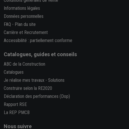
Conditions générales de vente
Informations légales
Données personnelles
FAQ
-
Plan du site
Carrière et Recrutement
Accessibilité : partiellement conforme
Catalogues, guides et conseils
ABC de la Construction
Catalogues
Je réalise mes travaux
-
Solutions
Construire selon la RE2020
Déclaration des performances (Dop)
Rapport RSE
La REP PMCB
Nous suivre