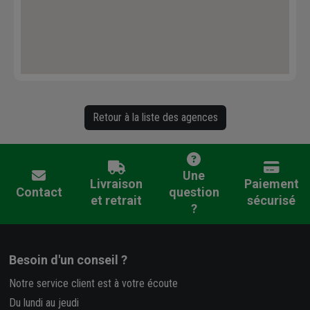
Retour à la liste des agences
Une
Livraison
Paiement
Contact
question
et retrait
sécurisé
?
Besoin d'un conseil ?
Notre service client est à votre écoute
Du lundi au jeudi