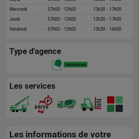
Mercredi
07h00 - 12h00
13h30 - 17h00
Jeudi
07h00 - 12h00
13h30 - 17h00
Vendredi
07h00 - 12h00
13h30 - 16h00
Type d'agence
Généraliste
Les services
Les informations de votre