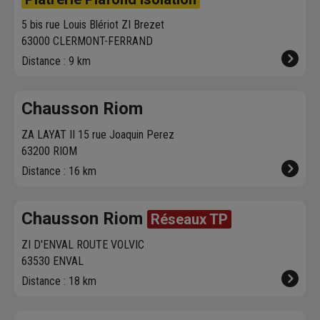
5 bis rue Louis Blériot ZI Brezet
63000 CLERMONT-FERRAND
Distance : 9 km
Chausson Riom
ZA LAYAT II 15 rue Joaquin Perez
63200 RIOM
Distance : 16 km
Chausson Riom
Réseaux TP
ZI D'ENVAL ROUTE VOLVIC
63530 ENVAL
Distance : 18 km