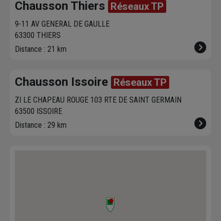
Chausson Thiers
Réseaux TP
9-11 AV GENERAL DE GAULLE
63300 THIERS
Distance : 21 km
Chausson Issoire
Réseaux TP
ZI LE CHAPEAU ROUGE 103 RTE DE SAINT GERMAIN
63500 ISSOIRE
Distance : 29 km