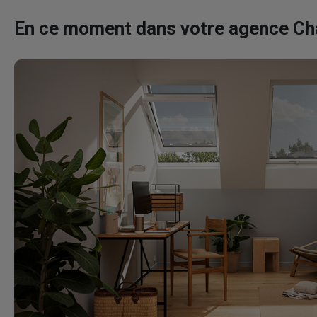
En ce moment dans votre agence C