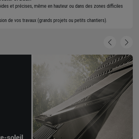
ides et précises, même en hauteur ou dans des zones difficiles
ion de vos travaux (grands projets ou petits chantiers).