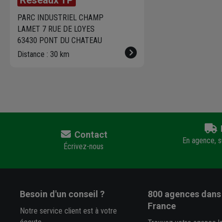
PARC INDUSTRIEL CHAMP
LAMET 7 RUE DE LOYES
63430 PONT DU CHATEAU
Distance : 30 km
Contact
En agence, su
Écrivez-nous
Besoin d'un conseil ?
800 agences
dans 
France
Notre service client est à votre