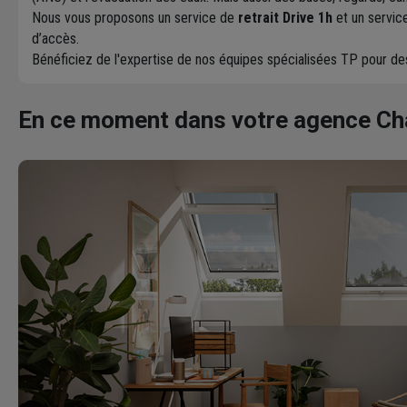
Nous vous proposons un service de
retrait Drive 1h
et un servic
d’accès.
Bénéficiez de l'expertise de nos équipes spécialisées TP pour d
En ce moment dans votre agence C