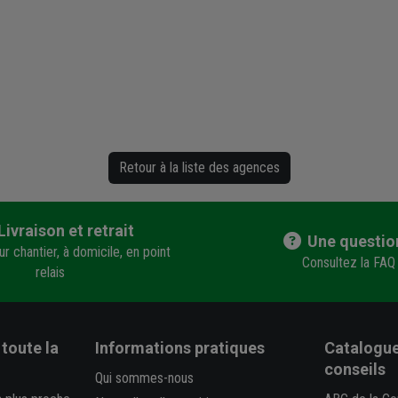
Retour à la liste des agences
Livraison et retrait
Une questio
r chantier, à domicile, en point
Consultez la FAQ
relais
toute la
Informations pratiques
Catalogue
conseils
Qui sommes-nous