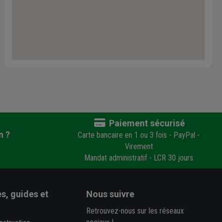
Paiement sécurisé
n ?
Carte bancaire en 1 ou 3 fois - PayPal -
Virement
Mandat administratif - LCR 30 jours
s, guides et
Nous suivre
Retrouvez-nous sur les réseaux