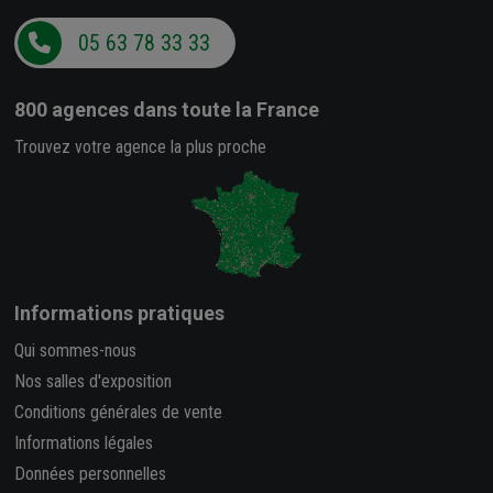
05 63 78 33 33
800 agences
dans toute la France
Trouvez votre agence la plus proche
Informations pratiques
Qui sommes-nous
Nos salles d'exposition
Conditions générales de vente
Informations légales
Données personnelles