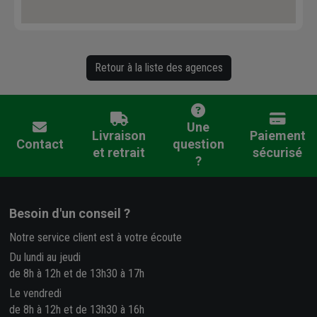
Retour à la liste des agences
Une
Livraison
Paiement
Contact
question
et retrait
sécurisé
?
Besoin d'un conseil ?
Notre service client est à votre écoute
Du lundi au jeudi
de 8h à 12h et de 13h30 à 17h
Le vendredi
de 8h à 12h et de 13h30 à 16h