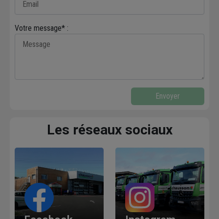
Votre message* :
Envoyer
Les réseaux sociaux