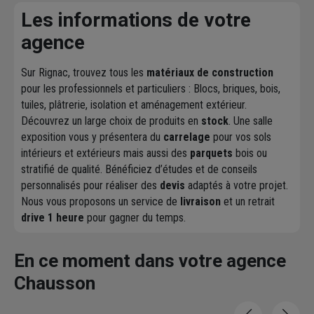
Les informations de votre
agence
Sur Rignac, trouvez tous les
matériaux de construction
pour les professionnels et particuliers : Blocs, briques, bois,
tuiles, plâtrerie, isolation et aménagement extérieur.
Découvrez un large choix de produits en
stock
. Une salle
exposition vous y présentera du
carrelage
pour vos sols
intérieurs et extérieurs mais aussi des
parquets
bois ou
stratifié de qualité. Bénéficiez d’études et de conseils
personnalisés pour réaliser des
devis
adaptés à votre projet.
Nous vous proposons un service de
livraison
et un retrait
drive 1 heure
pour gagner du temps.
En ce moment dans votre agence
Chausson