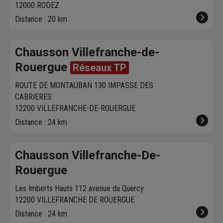
12000 RODEZ
de 250 litre
Distance : 20 km
Chausson Villefranche-de-
Rouergue
Réseaux TP
ROUTE DE MONTAUBAN 130 IMPASSE DES
CABRIERES
12200 VILLEFRANCHE-DE-ROUERGUE
Distance : 24 km
Chausson Villefranche-De-
Rouergue
Les Imberts Hauts 112 avenue du Quercy
12200 VILLEFRANCHE DE ROUERGUE
Distance : 24 km