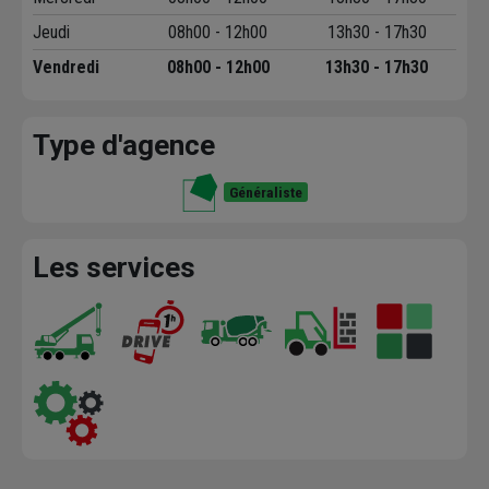
Jeudi
08h00 - 12h00
13h30 - 17h30
Vendredi
08h00 - 12h00
13h30 - 17h30
Type d'agence
Généraliste
Les services