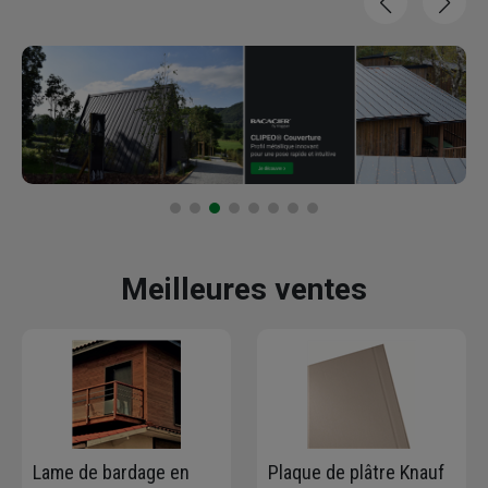
Meilleures ventes
Lame de bardage en
Plaque de plâtre Knauf