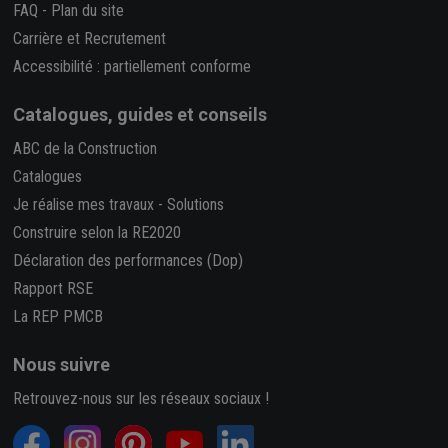
FAQ
-
Plan du site
Carrière et Recrutement
Accessibilité : partiellement conforme
Catalogues, guides et conseils
ABC de la Construction
Catalogues
Je réalise mes travaux
-
Solutions
Construire selon la RE2020
Déclaration des performances (Dop)
Rapport RSE
La REP PMCB
Nous suivre
Retrouvez-nous sur les réseaux sociaux !