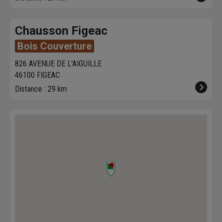
Chausson Figeac
Bois Couverture
826 AVENUE DE L'AIGUILLE
46100 FIGEAC
Distance : 29 km