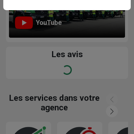
YouTube
Les avis
Loading...
Les services dans votre
agence