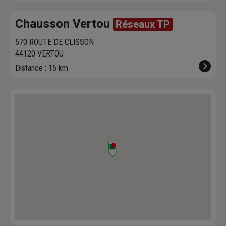
Chausson Vertou
Réseaux TP
570 ROUTE DE CLISSON
44120 VERTOU
Distance : 15 km