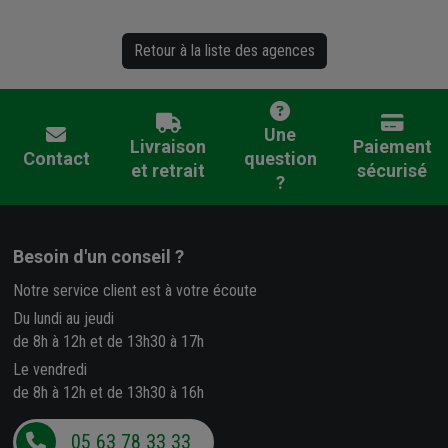
Retour à la liste des agences
Une
Livraison
Paiement
Contact
question
et retrait
sécurisé
?
Besoin d'un conseil ?
Notre service client est à votre écoute
Du lundi au jeudi
de 8h à 12h et de 13h30 à 17h
Le vendredi
de 8h à 12h et de 13h30 à 16h
05 63 78 33 33