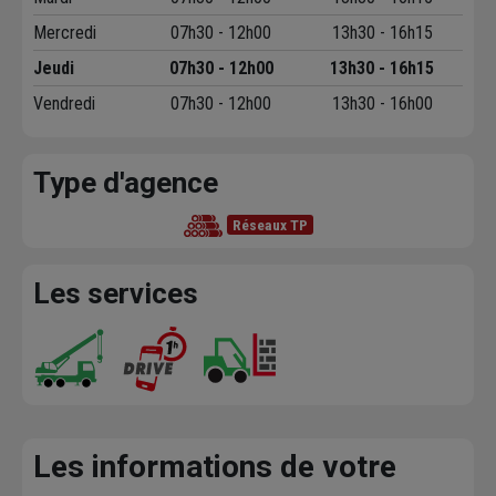
Mercredi
07h30 - 12h00
13h30 - 16h15
Jeudi
07h30 - 12h00
13h30 - 16h15
Vendredi
07h30 - 12h00
13h30 - 16h00
Type d'agence
Réseaux TP
Les services
Les informations de votre