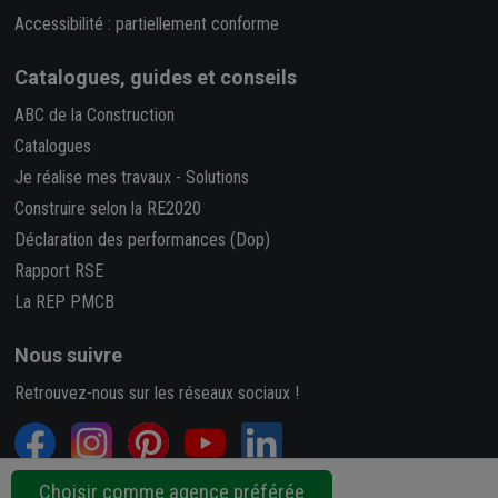
Accessibilité : partiellement conforme
Catalogues, guides et conseils
ABC de la Construction
Catalogues
Je réalise mes travaux
-
Solutions
Construire selon la RE2020
Déclaration des performances (Dop)
Rapport RSE
La REP PMCB
Nous suivre
Retrouvez-nous sur les réseaux sociaux !
Choisir comme agence préférée