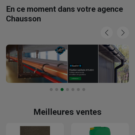
En ce moment dans votre agence
Chausson
Meilleures ventes