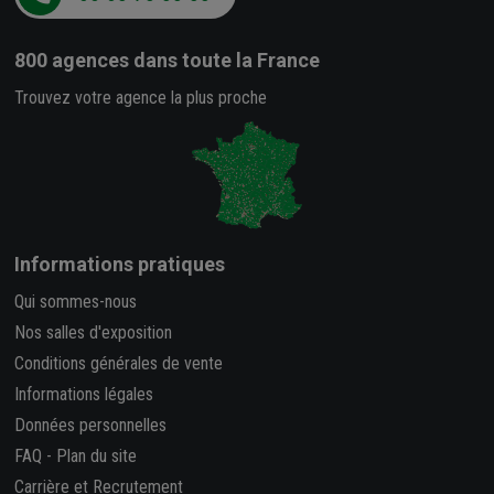
800 agences
dans toute la France
Trouvez votre agence la plus proche
Informations pratiques
Qui sommes-nous
Nos salles d'exposition
Conditions générales de vente
Informations légales
Données personnelles
FAQ
-
Plan du site
Carrière et Recrutement