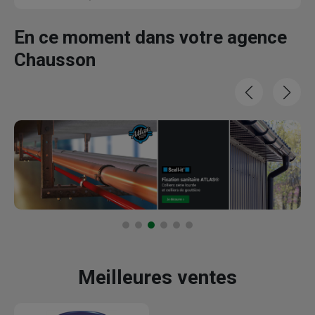
En ce moment dans votre agence
Chausson
Meilleures ventes