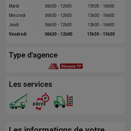
Mardi
06h30 - 12h00
13h30 - 16h00
Mercredi
06h30 - 12h00
13h30 - 16h00
Jeudi
06h30 - 12h00
13h30 - 16h00
Vendredi
06h30 - 12h00
13h30 - 15h30
Type d'agence
Réseaux TP
Les services
Les informations de votre