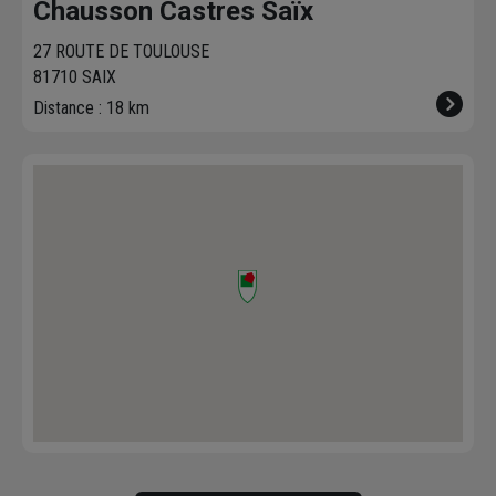
Chausson Castres Saïx
27 ROUTE DE TOULOUSE
81710 SAIX
Distance : 18 km