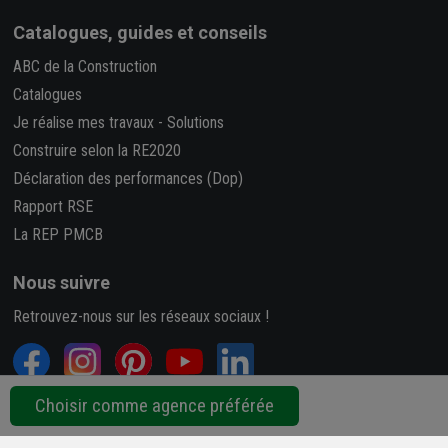
Catalogues, guides et conseils
ABC de la Construction
Catalogues
Je réalise mes travaux
-
Solutions
Construire selon la RE2020
Déclaration des performances (Dop)
Rapport RSE
La REP PMCB
Nous suivre
Retrouvez-nous sur les réseaux sociaux !
Choisir comme agence préférée