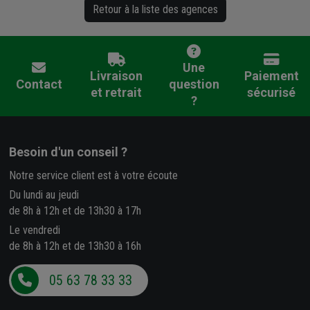
Retour à la liste des agences
Une
Livraison
Paiement
Contact
question
et retrait
sécurisé
?
Besoin d'un conseil ?
Notre service client est à votre écoute
Du lundi au jeudi
de 8h à 12h et de 13h30 à 17h
Le vendredi
de 8h à 12h et de 13h30 à 16h
05 63 78 33 33