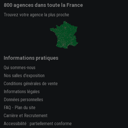
800 agences
dans toute la France
Trouvez votre agence la plus proche
Informations pratiques
Qui sommes-nous
Nos salles d'exposition
Conditions générales de vente
Informations légales
Données personnelles
FAQ
-
Plan du site
Carrière et Recrutement
Accessibilité : partiellement conforme