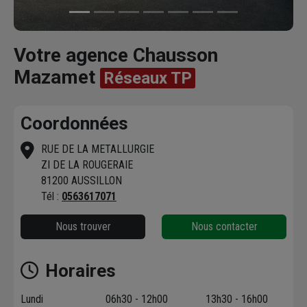
Votre agence Chausson
Mazamet
Réseaux TP
Coordonnées
RUE DE LA METALLURGIE
ZI DE LA ROUGERAIE
81200 AUSSILLON
Tél :
0563617071
Nous trouver
Nous contacter
Horaires
Lundi
06h30 - 12h00
13h30 - 16h00