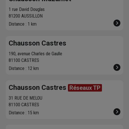
Nous livrons jusqu'au
1 rue David Douglas
7ème étage.
81200 AUSSILLON
Distance : 1 km
Chausson Castres
190, avenue Charles de Gaulle
81100 CASTRES
Distance : 12 km
Chausson Castres
Réseaux TP
31 RUE DE MELOU
81100 CASTRES
Distance : 15 km