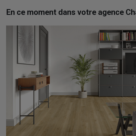
En ce moment dans votre agence C