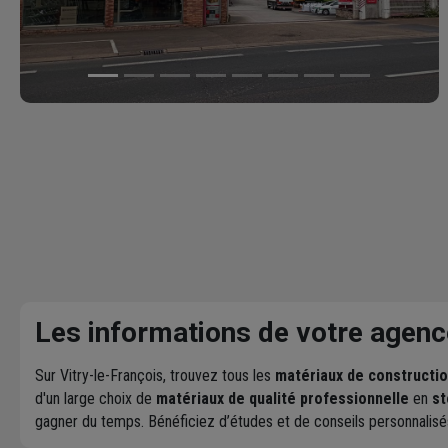
Les informations de votre agenc
Sur Vitry-le-François, trouvez tous les
matériaux de constructi
d'un large choix de
matériaux de qualité professionnelle
en
st
gagner du temps. Bénéficiez d’études et de conseils personnalisé