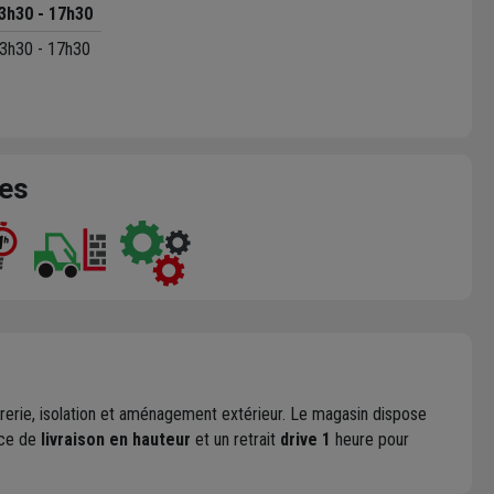
3h30 - 17h30
3h30 - 17h30
ces
plâtrerie, isolation et aménagement extérieur. Le magasin dispose
ice de
livraison en hauteur
et un retrait
drive 1
heure pour