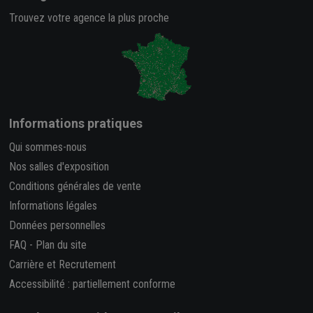
Trouvez votre agence la plus proche
Informations pratiques
Qui sommes-nous
Nos salles d'exposition
Conditions générales de vente
Informations légales
Données personnelles
FAQ
-
Plan du site
Carrière et Recrutement
Accessibilité : partiellement conforme