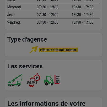
Mercredi
07h30 - 12h00
13h30 - 17h30
Jeudi
07h30 - 12h00
13h30 - 17h30
Vendredi
07h30 - 12h00
13h30 - 17h00
Type d'agence
Plâtrerie Plafond Isolation
Les services
Les informations de votre