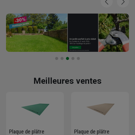
Meilleures ventes
Plaque de plâtre
Plaque de plâtre