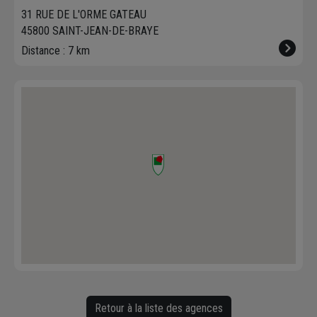
31 RUE DE L'ORME GATEAU
45800 SAINT-JEAN-DE-BRAYE
Distance : 7 km
Retour à la liste des agences