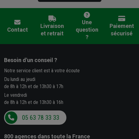
Une
Livraison
Paiement
Contact
question
et retrait
sécurisé
?
Besoin d'un conseil ?
Notre service client est à votre écoute
Du lundi au jeudi
de 8h à 12h et de 13h30 à 17h
Le vendredi
de 8h à 12h et de 13h30 à 16h
05 63 78 33 33
800 agences
dans toute la France