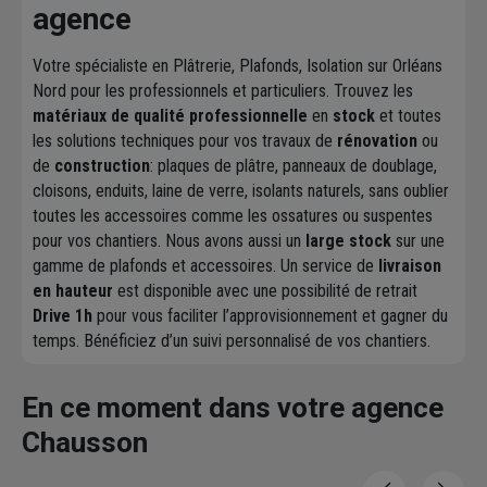
agence
Votre spécialiste en Plâtrerie, Plafonds, Isolation sur Orléans
Nord pour les professionnels et particuliers. Trouvez les
matériaux de qualité professionnelle
en
stock
et toutes
les solutions techniques pour vos travaux de
rénovation
ou
de
construction
: plaques de plâtre, panneaux de doublage,
cloisons, enduits, laine de verre, isolants naturels, sans oublier
toutes les accessoires comme les ossatures ou suspentes
pour vos chantiers. Nous avons aussi un
large stock
sur une
gamme de plafonds et accessoires. Un service de
livraison
en hauteur
est disponible avec une possibilité de retrait
Drive 1h
pour vous faciliter l’approvisionnement et gagner du
temps. Bénéficiez d’un suivi personnalisé de vos chantiers.
En ce moment dans votre agence
Chausson