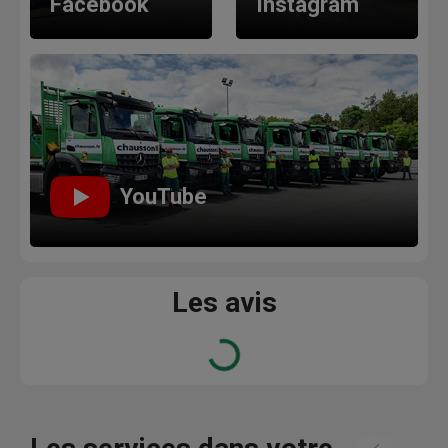
Facebook
Instagram
YouTube
Les avis
Loading...