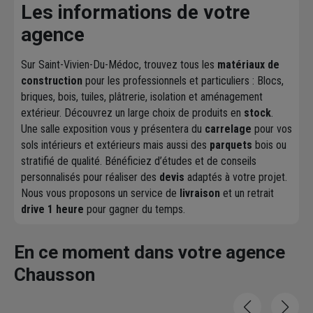
Les informations de votre
agence
Sur Saint-Vivien-Du-Médoc, trouvez tous les
matériaux de
construction
pour les professionnels et particuliers : Blocs,
briques, bois, tuiles, plâtrerie, isolation et aménagement
extérieur. Découvrez un large choix de produits en
stock
.
Une salle exposition vous y présentera du
carrelage
pour vos
sols intérieurs et extérieurs mais aussi des
parquets
bois ou
stratifié de qualité. Bénéficiez d’études et de conseils
personnalisés pour réaliser des
devis
adaptés à votre projet.
Nous vous proposons un service de
livraison
et un retrait
drive 1 heure
pour gagner du temps.
En ce moment dans votre agence
Chausson