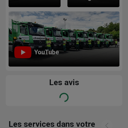
YouTube
Les avis
Loading...
Les services dans votre