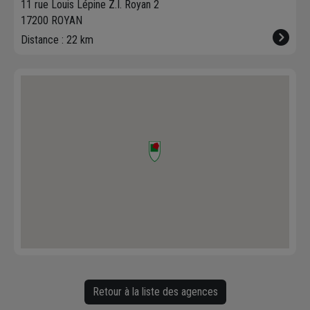
11 rue Louis Lépine Z.I. Royan 2
17200 ROYAN
Distance : 22 km
Retour à la liste des agences