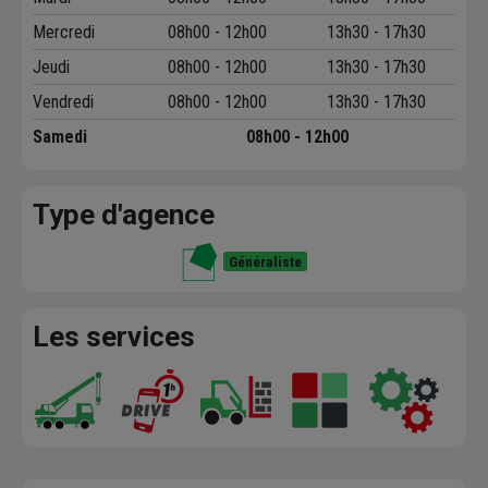
Mercredi
08h00 - 12h00
13h30 - 17h30
Jeudi
08h00 - 12h00
13h30 - 17h30
Vendredi
08h00 - 12h00
13h30 - 17h30
Samedi
08h00 - 12h00
Type d'agence
Généraliste
Les services