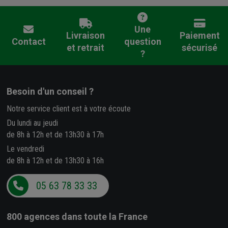
Une
Livraison
Paiement
Contact
question
et retrait
sécurisé
?
Besoin d'un conseil ?
Notre service client est à votre écoute
Du lundi au jeudi
de 8h à 12h et de 13h30 à 17h
Le vendredi
de 8h à 12h et de 13h30 à 16h
05 63 78 33 33
800 agences
dans toute la France