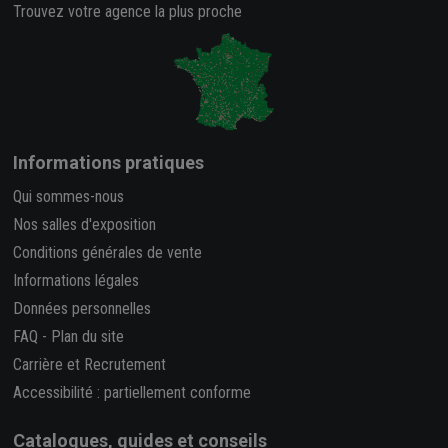
Trouvez votre agence la plus proche
Informations pratiques
Qui sommes-nous
Nos salles d'exposition
Conditions générales de vente
Informations légales
Données personnelles
FAQ
-
Plan du site
Carrière et Recrutement
Accessibilité : partiellement conforme
Catalogues, guides et conseils