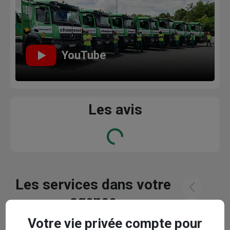
YouTube
Les avis
Loading...
Les services dans votre
agence
Votre vie privée compte pour