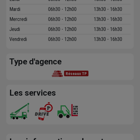
Mardi
06h30 - 12h00
13h30 - 16h30
Mercredi
06h30 - 12h00
13h30 - 16h30
Jeudi
06h30 - 12h00
13h30 - 16h30
Vendredi
06h30 - 12h00
13h30 - 16h30
Type d'agence
Réseaux TP
Les services