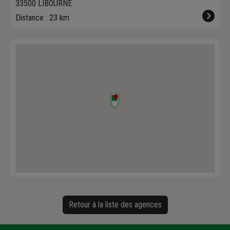
33500 LIBOURNE
Distance : 23 km
Retour à la liste des agences