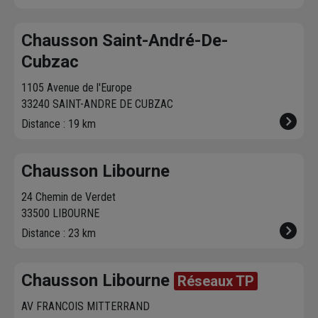
Chausson Saint-André-De-
Cubzac
1105 Avenue de l'Europe
33240 SAINT-ANDRE DE CUBZAC
Distance : 19 km
Chausson Libourne
24 Chemin de Verdet
33500 LIBOURNE
Distance : 23 km
Chausson Libourne
Réseaux TP
AV FRANCOIS MITTERRAND