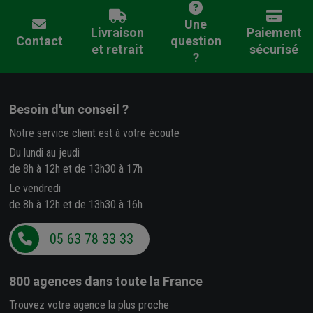
Une
Livraison
Paiement
Contact
question
et retrait
sécurisé
?
Besoin d'un conseil ?
Notre service client est à votre écoute
Du lundi au jeudi
de 8h à 12h et de 13h30 à 17h
Le vendredi
de 8h à 12h et de 13h30 à 16h
05 63 78 33 33
800 agences
dans toute la France
Trouvez votre agence la plus proche