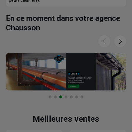
petits chantiers).
En ce moment dans votre agence
Chausson
Meilleures ventes