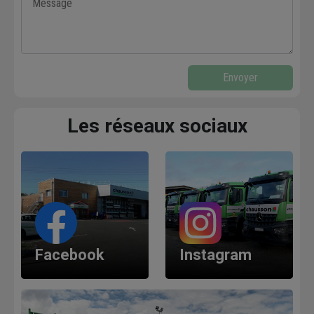
Envoyer
Les réseaux sociaux
Facebook
Instagram