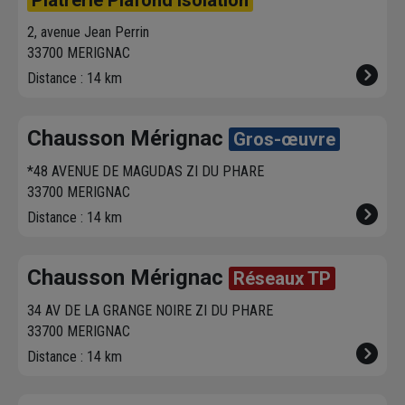
Plâtrerie Plafond Isolation
2, avenue Jean Perrin
33700 MERIGNAC
Distance : 14 km
Chausson Mérignac
Gros-œuvre
*48 AVENUE DE MAGUDAS ZI DU PHARE
33700 MERIGNAC
Distance : 14 km
Chausson Mérignac
Réseaux TP
34 AV DE LA GRANGE NOIRE ZI DU PHARE
33700 MERIGNAC
Distance : 14 km