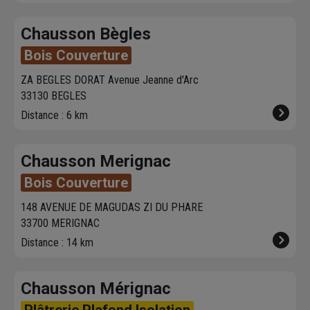
Chausson Bègles
Bois Couverture
ZA BEGLES DORAT Avenue Jeanne d'Arc
33130 BEGLES
Distance : 6 km
Chausson Merignac
Bois Couverture
148 AVENUE DE MAGUDAS ZI DU PHARE
33700 MERIGNAC
Distance : 14 km
Chausson Mérignac