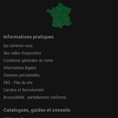
Informations pratiques
Qui sommes-nous
Nos salles d'exposition
Conditions générales de vente
Informations légales
Données personnelles
FAQ
-
Plan du site
Carrière et Recrutement
Accessibilité : partiellement conforme
Catalogues, guides et conseils