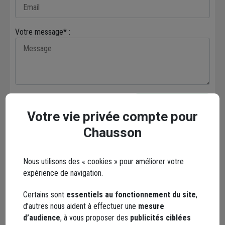
Votre message* :
Envoyer
Votre vie privée compte pour
Chausson
Les réseaux sociaux
Nous utilisons des « cookies » pour améliorer votre
expérience de navigation.
Certains sont
essentiels au fonctionnement du site
,
d’autres nous aident à effectuer une
mesure
d’audience
, à vous proposer des
publicités ciblées