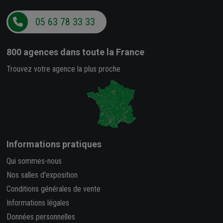
05 63 78 33 33
800 agences
dans toute la France
Trouvez votre agence la plus proche
Informations pratiques
Qui sommes-nous
Nos salles d'exposition
Conditions générales de vente
Informations légales
Données personnelles