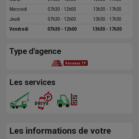
Mercredi
07h30 - 12h00
13h30 - 17h30
Jeudi
07h30 - 12h00
13h30 - 17h30
Vendredi
07h30 - 12h00
13h30 - 17h30
Type d'agence
Réseaux TP
Les services
Les informations de votre