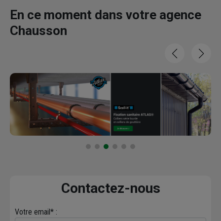
En ce moment dans votre agence
Chausson
Contactez-nous
Votre email* :