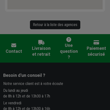
Retour à la liste des agences
Une
Livraison
Paiement
Contact
question
et retrait
sécurisé
?
Besoin d'un conseil ?
Notre service client est à votre écoute
Du lundi au jeudi
de 8h à 12h et de 13h30 à 17h
Le vendredi
de 8h à 12h et de 13h30 à 16h