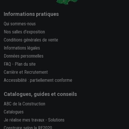
Informations pratiques
Qui sommes-nous
Nos salles d'exposition
Conditions générales de vente
Informations légales
Données personnelles
FAQ
-
Plan du site
Carrière et Recrutement
Accessibilité : partiellement conforme
Catalogues, guides et conseils
ABC de la Construction
Catalogues
Je réalise mes travaux
-
Solutions
Construire selon la RE2020