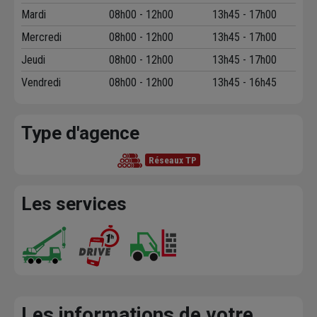
Mardi
08h00 - 12h00
13h45 - 17h00
Mercredi
08h00 - 12h00
13h45 - 17h00
Jeudi
08h00 - 12h00
13h45 - 17h00
Vendredi
08h00 - 12h00
13h45 - 16h45
Type d'agence
Réseaux TP
Les services
Les informations de votre