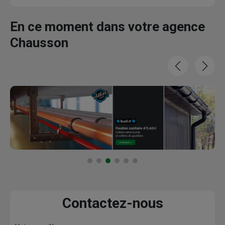
En ce moment dans votre agence
Chausson
Contactez-nous