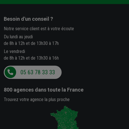
Besoin d'un conseil ?
Notre service client est à votre écoute
Du lundi au jeudi
de 8h à 12h et de 13h30 à 17h
Le vendredi
de 8h à 12h et de 13h30 à 16h
05 63 78 33 33
800 agences
dans toute la France
Trouvez votre agence la plus proche