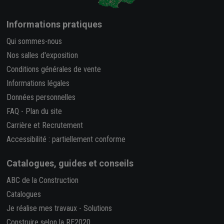
Informations pratiques
Qui sommes-nous
Nos salles d'exposition
Conditions générales de vente
Informations légales
Données personnelles
FAQ
-
Plan du site
Carrière et Recrutement
Accessibilité : partiellement conforme
Catalogues, guides et conseils
ABC de la Construction
Catalogues
Je réalise mes travaux
-
Solutions
Construire selon la RE2020