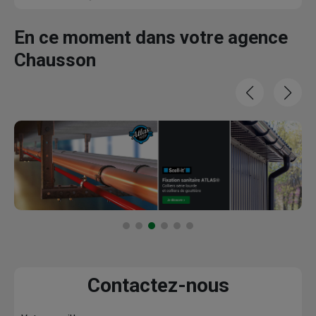
En ce moment dans votre agence
Chausson
Contactez-nous