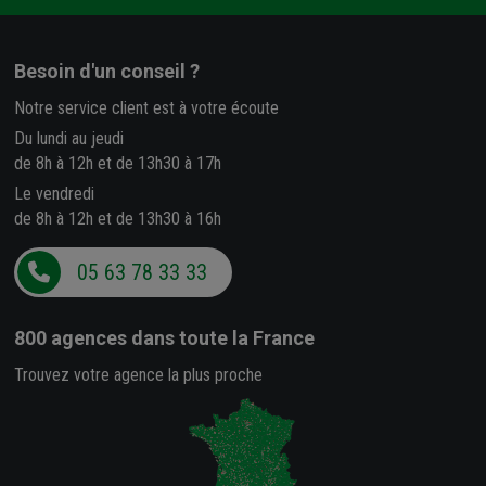
Besoin d'un conseil ?
Notre service client est à votre écoute
Du lundi au jeudi
de 8h à 12h et de 13h30 à 17h
Le vendredi
de 8h à 12h et de 13h30 à 16h
05 63 78 33 33
800 agences
dans toute la France
Trouvez votre agence la plus proche