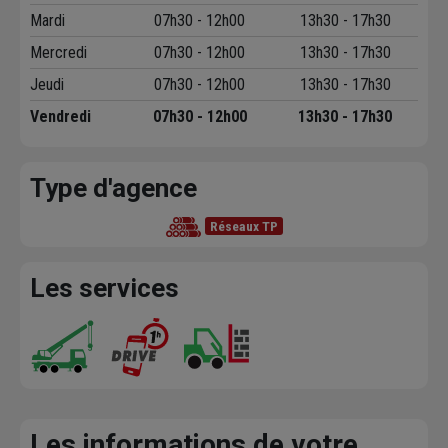
Mardi
07h30 - 12h00
13h30 - 17h30
Mercredi
07h30 - 12h00
13h30 - 17h30
Jeudi
07h30 - 12h00
13h30 - 17h30
Vendredi
07h30 - 12h00
13h30 - 17h30
Type d'agence
Réseaux TP
Les services
Les informations de votre