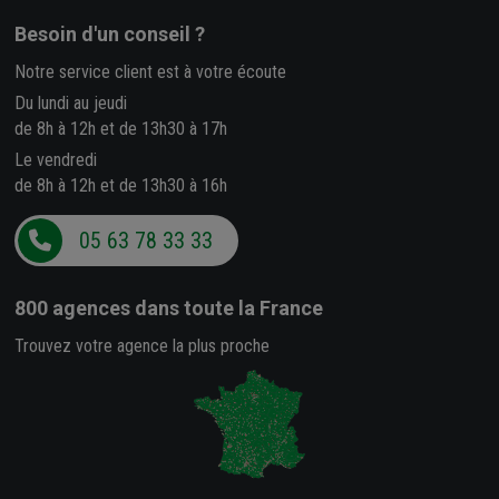
Besoin d'un conseil ?
Notre service client est à votre écoute
Du lundi au jeudi
de 8h à 12h et de 13h30 à 17h
Le vendredi
de 8h à 12h et de 13h30 à 16h
05 63 78 33 33
800 agences
dans toute la France
Trouvez votre agence la plus proche