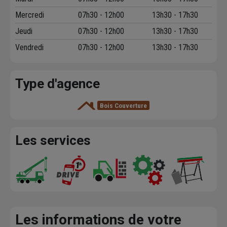
Mercredi
07h30 - 12h00
13h30 - 17h30
Jeudi
07h30 - 12h00
13h30 - 17h30
Vendredi
07h30 - 12h00
13h30 - 17h30
Type d'agence
Bois Couverture
Les services
Les informations de votre