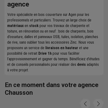
agence
Votre spécialiste en bois couverture sur Agen pour les
professionnels et particuliers. Trouvez un large choix de
matériaux
en
stock
pour vos travaux de charpente et
toiture, en rénovation ou en neuf : bois de charpente, bois
d’ossature, dalles et panneaux OSB, tuiles, isolation, planches
de rive, sans oublier tous les accessoires Zinc. Nous vous
proposons un service de
livraison en hauteur
et une
possibilité de retrait
Drive 1h
pour vous faciliter
l’approvisionnement et gagner du temps. Bénéficiez d’études
et de conseils personnalisés pour réaliser des
devis
adaptés
à votre projet.
En ce moment dans votre agence
Chausson