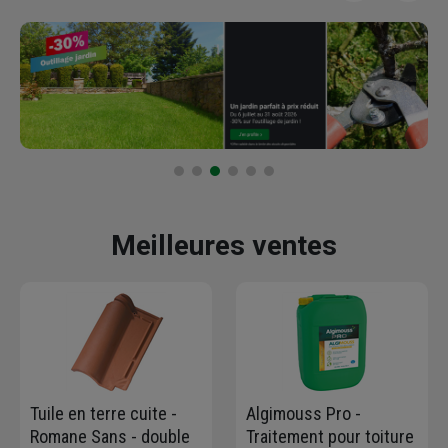
Meilleures ventes
Tuile en terre cuite -
Algimouss Pro -
Romane Sans - double
Traitement pour toiture