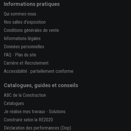
Informations pratiques
Qui sommes-nous
Nos salles d'exposition
Conditions générales de vente
Informations légales
Données personnelles
FAQ
-
Plan du site
Carrière et Recrutement
Accessibilité : partiellement conforme
Catalogues, guides et conseils
ABC de la Construction
Catalogues
Je réalise mes travaux
-
Solutions
Construire selon la RE2020
Déclaration des performances (Dop)