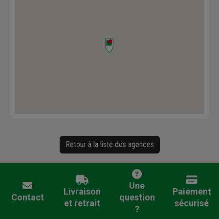
Retour à la liste des agences
Une
Livraison
Paiement
Contact
question
et retrait
sécurisé
?