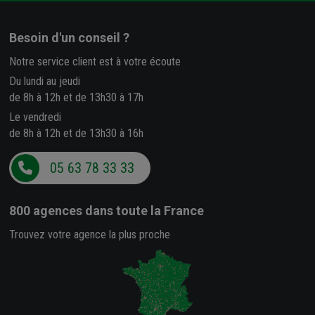
Besoin d'un conseil ?
Notre service client est à votre écoute
Du lundi au jeudi
de 8h à 12h et de 13h30 à 17h
Le vendredi
de 8h à 12h et de 13h30 à 16h
05 63 78 33 33
800 agences
dans toute la France
Trouvez votre agence la plus proche