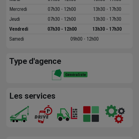
Mercredi
07h30 - 12h00
13h30 - 17h30
Jeudi
07h30 - 12h00
13h30 - 17h30
Vendredi
07h30 - 12h00
13h30 - 17h30
Samedi
09h00 - 12h00
Type d'agence
Généraliste
Les services