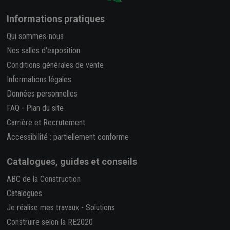
Informations pratiques
Qui sommes-nous
Nos salles d'exposition
Conditions générales de vente
Informations légales
Données personnelles
FAQ
-
Plan du site
Carrière et Recrutement
Accessibilité : partiellement conforme
Catalogues, guides et conseils
ABC de la Construction
Catalogues
Je réalise mes travaux
-
Solutions
Construire selon la RE2020