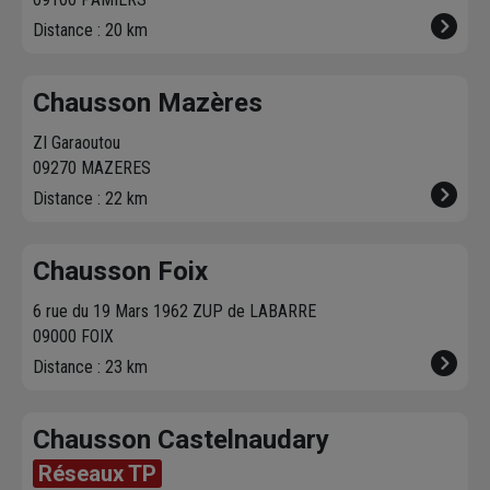
Distance : 20 km
Chausson Mazères
ZI Garaoutou
09270 MAZERES
Distance : 22 km
Chausson Foix
6 rue du 19 Mars 1962 ZUP de LABARRE
09000 FOIX
Distance : 23 km
Chausson Castelnaudary
Réseaux TP