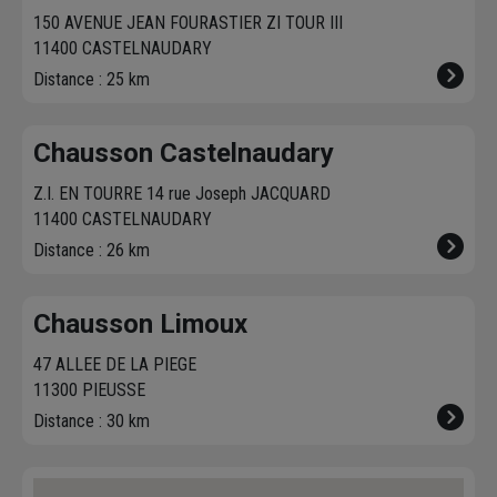
150 AVENUE JEAN FOURASTIER ZI TOUR III
11400 CASTELNAUDARY
Distance : 25 km
Chausson Castelnaudary
Z.I. EN TOURRE 14 rue Joseph JACQUARD
11400 CASTELNAUDARY
Distance : 26 km
Chausson Limoux
47 ALLEE DE LA PIEGE
11300 PIEUSSE
Distance : 30 km