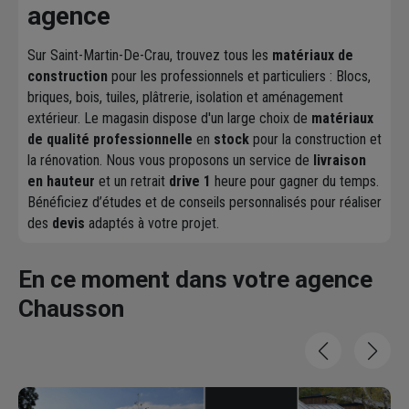
agence
Sur Saint-Martin-De-Crau, trouvez tous les
matériaux de
construction
pour les professionnels et particuliers : Blocs,
briques, bois, tuiles, plâtrerie, isolation et aménagement
extérieur. Le magasin dispose d'un large choix de
matériaux
de qualité professionnelle
en
stock
pour la construction et
la rénovation. Nous vous proposons un service de
livraison
en hauteur
et un retrait
drive 1
heure pour gagner du temps.
Bénéficiez d’études et de conseils personnalisés pour réaliser
des
devis
adaptés à votre projet.
En ce moment dans votre agence
Chausson