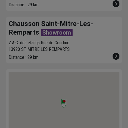
Distance : 29 km
Chausson Saint-Mitre-Les-
Remparts
Showroom
Z.A.C. des étangs Rue de Courtine
13920 ST MITRE LES REMPARTS
Distance : 29 km