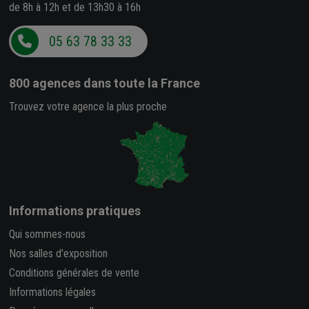
de 8h à 12h et de 13h30 à 16h
05 63 78 33 33
800 agences
dans toute la France
Trouvez votre agence la plus proche
Informations pratiques
Qui sommes-nous
Nos salles d'exposition
Conditions générales de vente
Informations légales