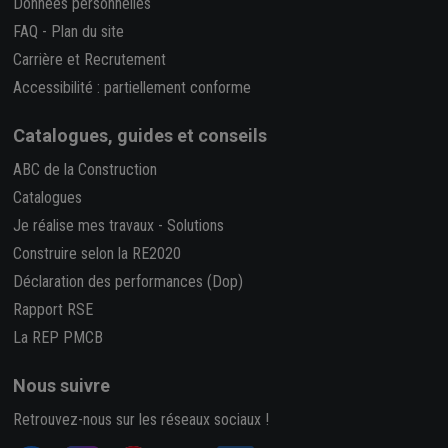
Données personnelles
FAQ
-
Plan du site
Carrière et Recrutement
Accessibilité : partiellement conforme
Catalogues, guides et conseils
ABC de la Construction
Catalogues
Je réalise mes travaux
-
Solutions
Construire selon la RE2020
Déclaration des performances (Dop)
Rapport RSE
La REP PMCB
Nous suivre
Retrouvez-nous sur les réseaux sociaux !