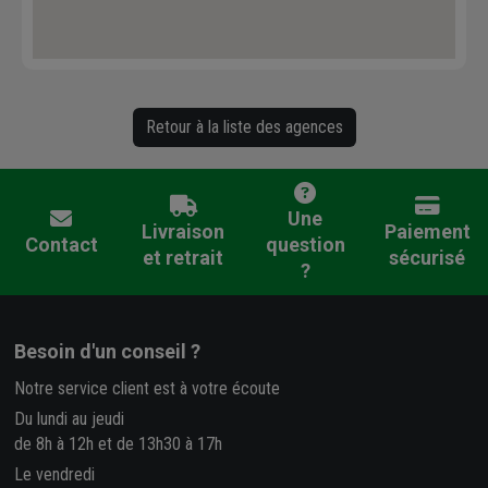
Retour à la liste des agences
Une
Livraison
Paiement
Contact
question
et retrait
sécurisé
?
Besoin d'un conseil ?
Notre service client est à votre écoute
Du lundi au jeudi
de 8h à 12h et de 13h30 à 17h
Le vendredi