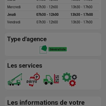
Mercredi
07h30 - 12h00
13h30 - 17h00
Jeudi
07h30 - 12h00
13h30 - 17h00
Vendredi
07h30 - 12h00
13h30 - 17h00
Type d'agence
Généraliste
Les services
Les informations de votre