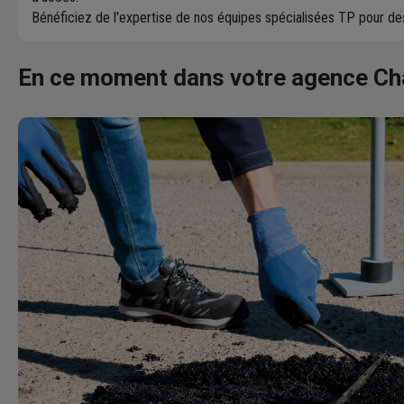
Bénéficiez de l'expertise de nos équipes spécialisées TP pour d
En ce moment dans votre agence C