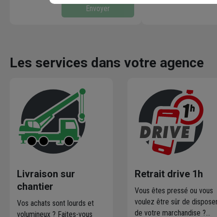
Envoyer
Les services dans votre agence
Livraison sur
Retrait drive 1h
chantier
Vous êtes pressé ou vous
voulez être sûr de dispose
Vos achats sont lourds et
de votre marchandise ?
volumineux ? Faites-vous