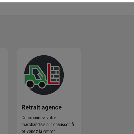
Retrait agence
Commandez votre
r
marchandise sur chausson.fr
et venez la retirer