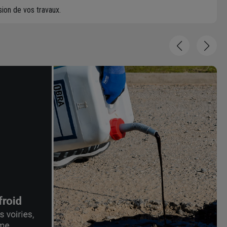
ion de vos travaux.