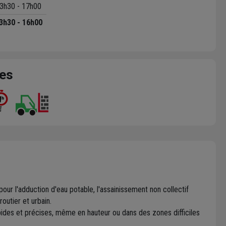
3h30 - 17h00
3h30 - 16h00
ces
ur l'adduction d'eau potable, l'assainissement non collectif
outier et urbain.
ides et précises, même en hauteur ou dans des zones difficiles