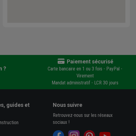
Paiement sécurisé
n ?
Carte bancaire en 1 ou 3 fois - PayPal -
Virement
Mandat administratif - LCR 30 jours
s, guides et
Nous suivre
Retrouvez-nous sur les réseaux
sociaux !
nstruction