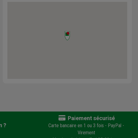
Paiement sécurisé
n ?
Carte bancaire en 1 ou 3 fois - PayPal -
Virement