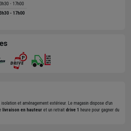
3h30 - 17h00
3h30 - 17h00
ces
rie, isolation et aménagement extérieur. Le magasin dispose d'un
de
livraison en hauteur
et un retrait
drive 1
heure pour gagner du