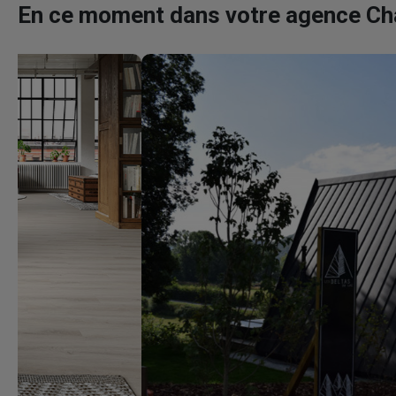
En ce moment dans votre agence C