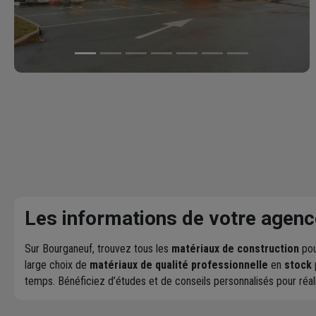
Les informations de votre agenc
Sur Bourganeuf, trouvez tous les
matériaux de construction
pou
large choix de
matériaux de qualité professionnelle
en
stock
temps. Bénéficiez d’études et de conseils personnalisés pour réa