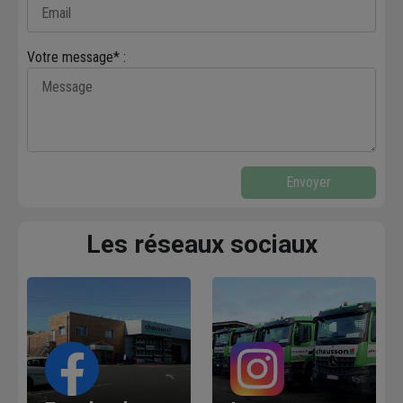
Votre message* :
Envoyer
Les réseaux sociaux