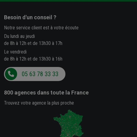
Besoin d'un conseil ?
Notre service client est à votre écoute
Du lundi au jeudi
de 8h à 12h et de 13h30 à 17h
Le vendredi
de 8h à 12h et de 13h30 à 16h
05 63 78 33 33
800 agences
dans toute la France
Trouvez votre agence la plus proche