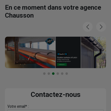
En ce moment dans votre agence
Chausson
Contactez-nous
Votre email* :