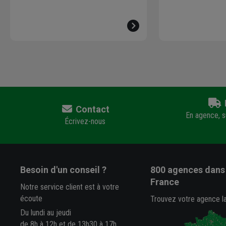
Contact
En agence, su
Écrivez-nous
Besoin d'un conseil ?
800 agences
dans 
France
Notre service client est à votre
écoute
Trouvez votre agence l
Du lundi au jeudi
de 8h à 12h et de 13h30 à 17h