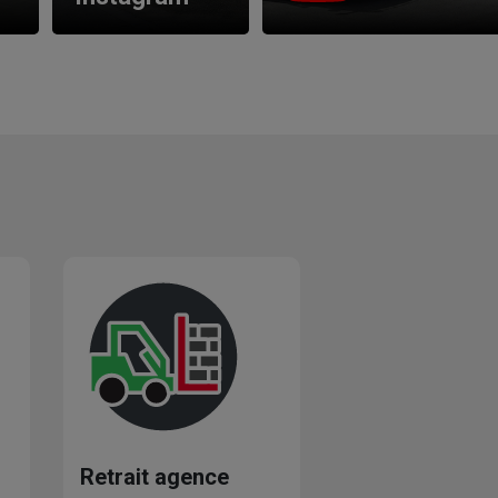
Retrait agence