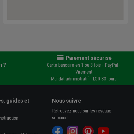
Paiement sécurisé
n ?
Carte bancaire en 1 ou 3 fois - PayPal -
Virement
Mandat administratif - LCR 30 jours
s, guides et
Nous suivre
Retrouvez-nous sur les réseaux
sociaux !
nstruction