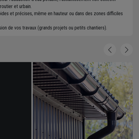
outier et urbain.
ides et précises, même en hauteur ou dans des zones difficiles
ion de vos travaux (grands projets ou petits chantiers).