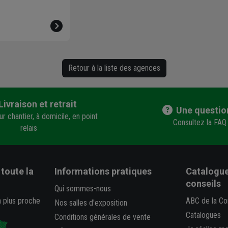
Retour à la liste des agences
Livraison et retrait
Une questio
r chantier, à domicile, en point
Consultez la FAQ
relais
toute la
Informations pratiques
Catalogue
conseils
Qui sommes-nous
a plus proche
ABC de la Co
Nos salles d'exposition
Catalogues
Conditions générales de vente