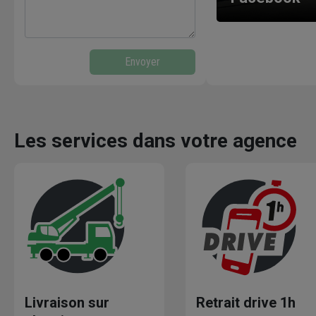
Envoyer
Les services dans votre agence
Livraison sur
Retrait drive 1h