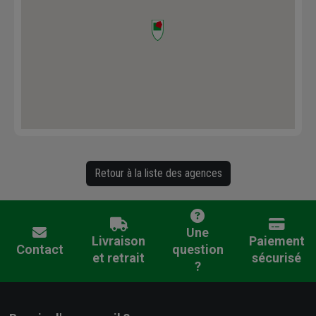
Retour à la liste des agences
Une
Livraison
Paiement
Contact
question
et retrait
sécurisé
?