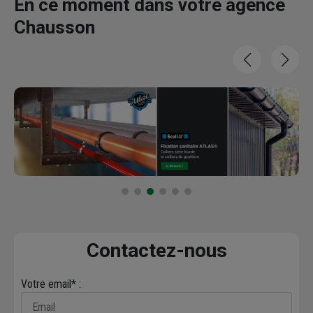
En ce moment dans votre agence
Chausson
Contactez-nous
Votre email* :