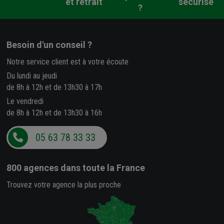
et retrait
sécurisé
?
Besoin d'un conseil ?
Notre service client est à votre écoute
Du lundi au jeudi
de 8h à 12h et de 13h30 à 17h
Le vendredi
de 8h à 12h et de 13h30 à 16h
05 63 78 33 33
800 agences
dans toute la France
Trouvez votre agence la plus proche