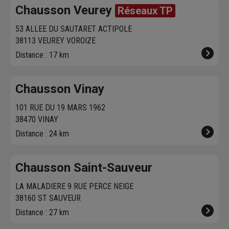
Chausson Veurey
Réseaux TP
53 ALLEE DU SAUTARET ACTIPOLE
38113 VEUREY VOROIZE
Distance : 17 km
Chausson Vinay
101 RUE DU 19 MARS 1962
38470 VINAY
Distance : 24 km
Chausson Saint-Sauveur
LA MALADIERE 9 RUE PERCE NEIGE
38160 ST SAUVEUR
Distance : 27 km