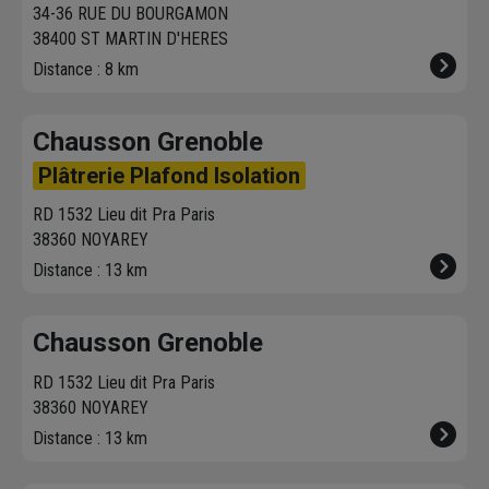
34-36 RUE DU BOURGAMON
38400 ST MARTIN D'HERES
Distance : 8 km
Chausson Grenoble
Plâtrerie Plafond Isolation
RD 1532 Lieu dit Pra Paris
38360 NOYAREY
Distance : 13 km
Chausson Grenoble
RD 1532 Lieu dit Pra Paris
38360 NOYAREY
Distance : 13 km