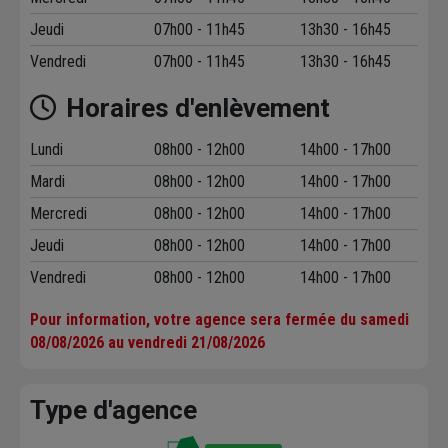
Jeudi
07h00 - 11h45
13h30 - 16h45
Vendredi
07h00 - 11h45
13h30 - 16h45
Horaires d'enlèvement
Lundi
08h00 - 12h00
14h00 - 17h00
Mardi
08h00 - 12h00
14h00 - 17h00
Mercredi
08h00 - 12h00
14h00 - 17h00
Jeudi
08h00 - 12h00
14h00 - 17h00
Vendredi
08h00 - 12h00
14h00 - 17h00
Pour information, votre agence sera fermée du samedi
08/08/2026 au vendredi 21/08/2026
Type d'agence