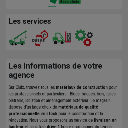
Généraliste
Les services
Les informations de votre
agence
Sur Claix, trouvez tous les
matériaux de construction
pour
les professionnels et particuliers : Blocs, briques, bois, tuiles,
plâtrerie, isolation et aménagement extérieur. Le magasin
dispose d'un large choix de
matériaux de qualité
professionnelle
en
stock
pour la construction et la
rénovation. Nous vous proposons un service de
livraison en
hauteur
et un retrait
drive 1
heure pour gagner du temps.