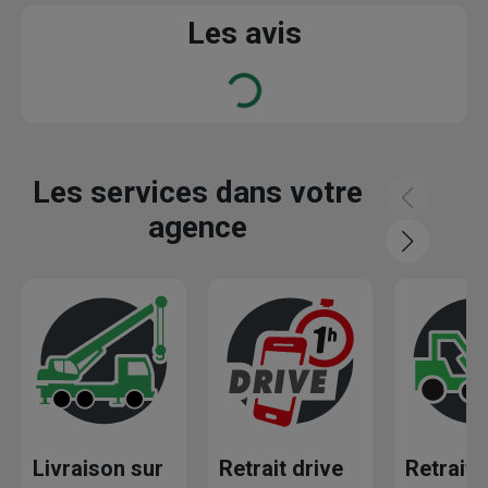
Les avis
Loading...
Les services dans votre
agence
Livraison sur
Retrait drive
Retrait