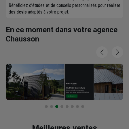
Bénéficiez d’études et de conseils personnalisés pour réaliser
des
devis
adaptés à votre projet.
En ce moment dans votre agence
Chausson
Meilleures ventes