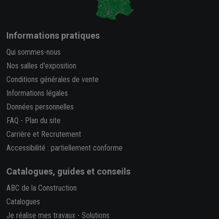
Informations pratiques
Qui sommes-nous
Nos salles d'exposition
Conditions générales de vente
Informations légales
Données personnelles
FAQ
-
Plan du site
Carrière et Recrutement
Accessibilité : partiellement conforme
Catalogues, guides et conseils
ABC de la Construction
Catalogues
Je réalise mes travaux
-
Solutions