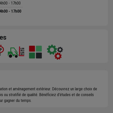
4h00 - 17h00
4h00 - 17h00
ces
 isolation et aménagement extérieur. Découvrez un large choix de
is ou stratifié de qualité. Bénéficiez d’études et de conseils
ur gagner du temps.