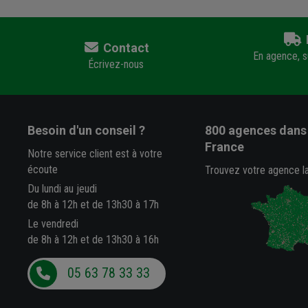
Contact
En agence, su
Écrivez-nous
Besoin d'un conseil ?
800 agences
dans 
France
Notre service client est à votre
écoute
Trouvez votre agence l
Du lundi au jeudi
de 8h à 12h et de 13h30 à 17h
Le vendredi
de 8h à 12h et de 13h30 à 16h
05 63 78 33 33