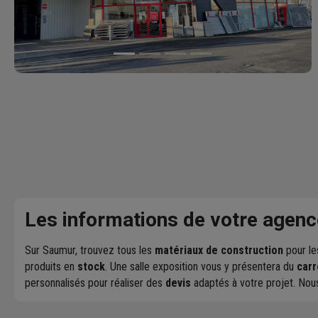
Les informations de votre agenc
Sur Saumur, trouvez tous les
matériaux de construction
pour les
produits en
stock
. Une salle exposition vous y présentera du
carr
personnalisés pour réaliser des
devis
adaptés à votre projet. No