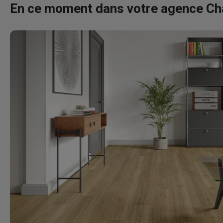
En ce moment dans votre agence C